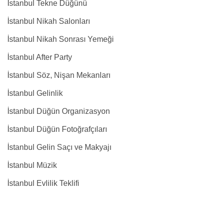
İstanbul Tekne Düğünü
İstanbul Nikah Salonları
İstanbul Nikah Sonrası Yemeği
İstanbul After Party
İstanbul Söz, Nişan Mekanları
İstanbul Gelinlik
İstanbul Düğün Organizasyon
İstanbul Düğün Fotoğrafçıları
İstanbul Gelin Saçı ve Makyajı
İstanbul Müzik
İstanbul Evlilik Teklifi