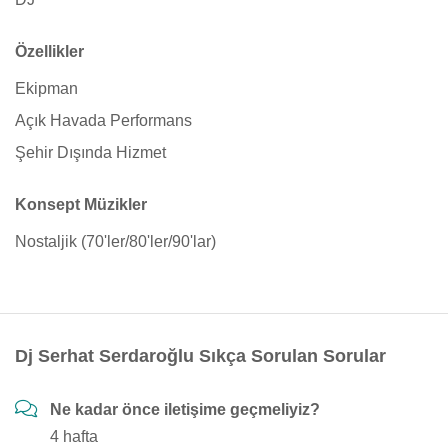
Özellikler
Ekipman
Açık Havada Performans
Şehir Dışında Hizmet
Konsept Müzikler
Nostaljik (70'ler/80'ler/90'lar)
Dj Serhat Serdaroğlu Sıkça Sorulan Sorular
Ne kadar önce iletişime geçmeliyiz?
4 hafta