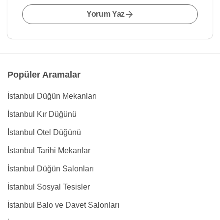
Yorum Yaz
Popüler Aramalar
İstanbul Düğün Mekanları
İstanbul Kır Düğünü
İstanbul Otel Düğünü
İstanbul Tarihi Mekanlar
İstanbul Düğün Salonları
İstanbul Sosyal Tesisler
İstanbul Balo ve Davet Salonları