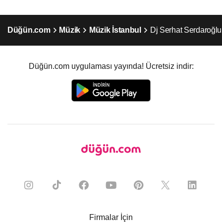
Düğün.com
Müzik
Müzik İstanbul
Dj Serhat Serdaroğlu
Düğün.com uygulaması yayında! Ücretsiz indir:
Firmalar İçin