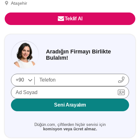
Ataşehir
Teklif Al
Aradığın Firmayı Birlikte
Bulalım!
Ad Soyad
Seni Arayalım
Düğün.com, çiftlerden hiçbir servisi için
komisyon veya ücret almaz.