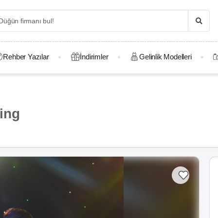
Rehber Yazılar
İndirimler
Gelinlik Modelleri
ing