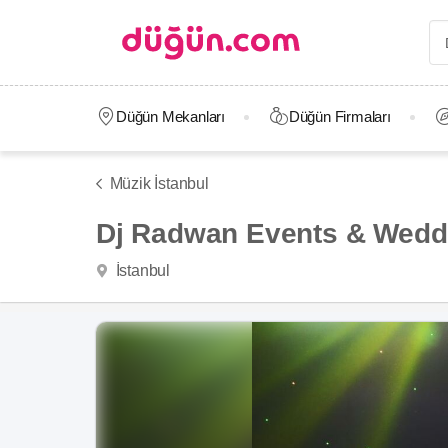
Düğün Mekanları
Düğün Firmaları
Müzik İstanbul
Dj Radwan Events & Wedd
İstanbul