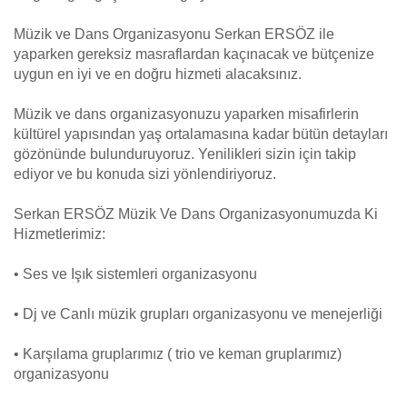
Müzik ve Dans Organizasyonu Serkan ERSÖZ ile
yaparken gereksiz masraflardan kaçınacak ve bütçenize
uygun en iyi ve en doğru hizmeti alacaksınız.
Müzik ve dans organizasyonuzu yaparken misafirlerin
kültürel yapısından yaş ortalamasına kadar bütün detayları
gözönünde bulunduruyoruz. Yenilikleri sizin için takip
ediyor ve bu konuda sizi yönlendiriyoruz.
Serkan ERSÖZ Müzik Ve Dans Organizasyonumuzda Ki
Hizmetlerimiz:
• Ses ve Işık sistemleri organizasyonu
• Dj ve Canlı müzik grupları organizasyonu ve menejerliği
• Karşılama gruplarımız ( trio ve keman gruplarımız)
organizasyonu