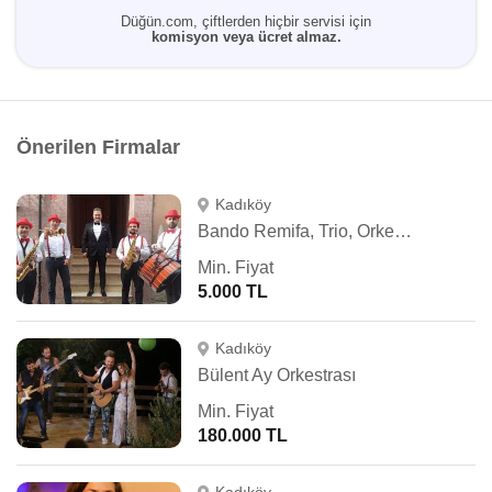
Düğün.com, çiftlerden hiçbir servisi için
komisyon veya ücret almaz.
Önerilen Firmalar
Kadıköy
Bando Remifa, Trio, Orkestra, Fasıl
Min. Fiyat
5.000 TL
Kadıköy
Bülent Ay Orkestrası
Min. Fiyat
180.000 TL