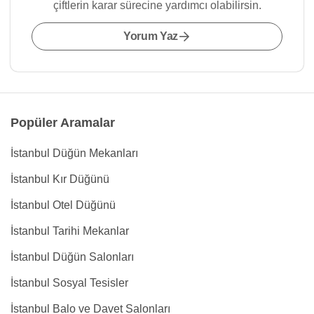
çiftlerin karar sürecine yardımcı olabilirsin.
Yorum Yaz
Popüler Aramalar
İstanbul Düğün Mekanları
İstanbul Kır Düğünü
İstanbul Otel Düğünü
İstanbul Tarihi Mekanlar
İstanbul Düğün Salonları
İstanbul Sosyal Tesisler
İstanbul Balo ve Davet Salonları