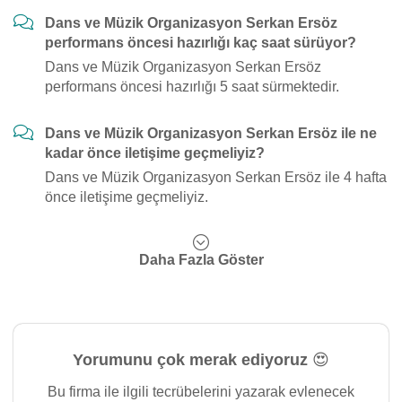
Dans ve Müzik Organizasyon Serkan Ersöz
performans öncesi hazırlığı kaç saat sürüyor?
Dans ve Müzik Organizasyon Serkan Ersöz
performans öncesi hazırlığı 5 saat sürmektedir.
Dans ve Müzik Organizasyon Serkan Ersöz ile ne
kadar önce iletişime geçmeliyiz?
Dans ve Müzik Organizasyon Serkan Ersöz ile 4 hafta
önce iletişime geçmeliyiz.
Daha Fazla Göster
Yorumunu çok merak ediyoruz 😍
Bu firma ile ilgili tecrübelerini yazarak evlenecek