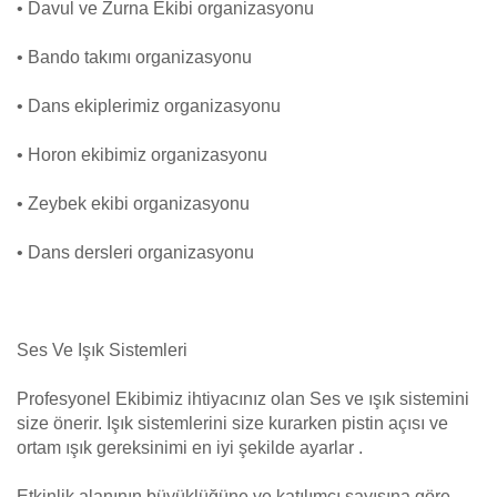
• Davul ve Zurna Ekibi organizasyonu
• Bando takımı organizasyonu
• Dans ekiplerimiz organizasyonu
• Horon ekibimiz organizasyonu
• Zeybek ekibi organizasyonu
• Dans dersleri organizasyonu
Ses Ve Işık Sistemleri
Profesyonel Ekibimiz ihtiyacınız olan Ses ve ışık sistemini
size önerir. Işık sistemlerini size kurarken pistin açısı ve
ortam ışık gereksinimi en iyi şekilde ayarlar .
Etkinlik alanının büyüklüğüne ve katılımcı sayısına göre