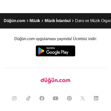
Düğün.com
Müzik
Müzik İstanbul
Dans ve Müzik Organ
Düğün.com uygulaması yayında! Ücretsiz indir: