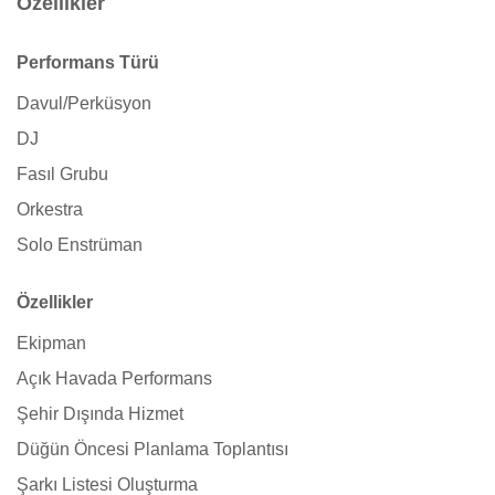
Özellikler
Performans Türü
Davul/Perküsyon
DJ
Fasıl Grubu
Orkestra
Solo Enstrüman
Özellikler
Ekipman
Açık Havada Performans
Şehir Dışında Hizmet
Düğün Öncesi Planlama Toplantısı
Şarkı Listesi Oluşturma