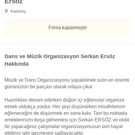
Ersöz
Kadıköy
Firma kapanmıştır
Dans ve Müzik Organizasyon Serkan Ersöz
Hakkında
Müzik ve Dans Organizasyonu yapabilmek sizin en önemli
gününüzün bir parçası olarak ortaya çıkar .
Hazırlıkları devam ederken düğün içi eğlenceyi organize
etmek oldukça zordur. Her şeyi düşünürken misafirlerinin
eğleneceğini de düşünmek en sona kalır. Tam bu noktada
emeklerinizin boşa gitmemesi için Serkan ERSÖZ ve ekibi
ile yapacağınız çalışmalar organizasyonuzun tam hayal
ettiğiniz gibi geçmesini sağlayacaktır.