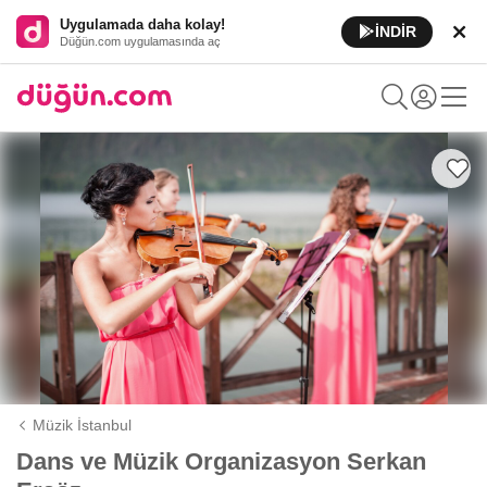
Uygulamada daha kolay!
İNDİR
Düğün.com uygulamasında aç
Müzik İstanbul
Dans ve Müzik Organizasyon Serkan