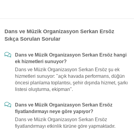
Dans ve Müzik Organizasyon Serkan Ersöz
Sıkça Sorulan Sorular
Dans ve Müzik Organizasyon Serkan Ersöz hangi
ek hizmetleri sunuyor?
Dans ve Müzik Organizasyon Serkan Ersöz şu ek
hizmetleri sunuyor: "açık havada performans, düğün
öncesi planlama toplantısı, şehir dışında hizmet, şarkı
listesi oluşturma, ekipman".
Dans ve Müzik Organizasyon Serkan Ersöz
fiyatlandırmayı neye göre yapıyor?
Dans ve Müzik Organizasyon Serkan Ersöz
fiyatlandırmayı etkinlik türüne göre yapmaktadır.