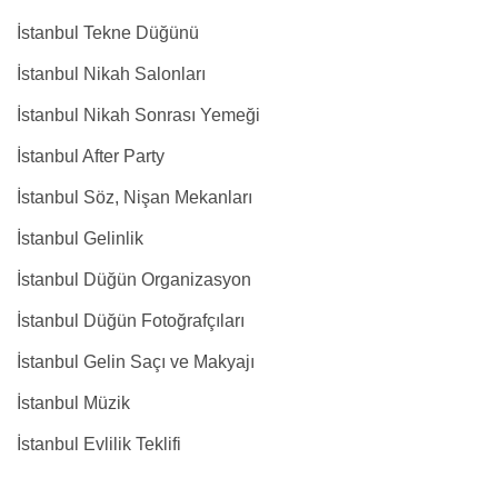
İstanbul Tekne Düğünü
İstanbul Nikah Salonları
İstanbul Nikah Sonrası Yemeği
İstanbul After Party
İstanbul Söz, Nişan Mekanları
İstanbul Gelinlik
İstanbul Düğün Organizasyon
İstanbul Düğün Fotoğrafçıları
İstanbul Gelin Saçı ve Makyajı
İstanbul Müzik
İstanbul Evlilik Teklifi