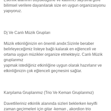
bilimsel verilere dayanılarak size en uygun organizasyonu
yapıyoruz.
Dj Ve Canlı Müzik Grupları
Müzik etkinliğinizin en önemli anıdır.Sizinle beraber
belirleyeceğimiz listeye bağlı kalarak en eğlenceli ve
ortama uygun müzikler organize etmekteyiz. Canlı Müzik
gruplarımız
yapmak istediğiniz etkinliğine uygun olarak hazırlanır ve
etkinliğinizin çok eğlenceli geçmesini sağlar.
Karşılama Gruplarımız (Trio Ve Keman Gruplarımız)
Davetlileriniz etkinlik alanında sizleri beklerken keyifli
zaman geçirmeleri için gitar -keman , akordion trio