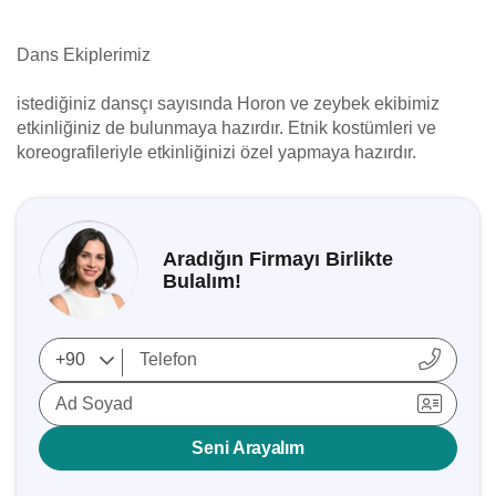
Dans Ekiplerimiz
istediğiniz dansçı sayısında Horon ve zeybek ekibimiz
etkinliğiniz de bulunmaya hazırdır. Etnik kostümleri ve
koreografileriyle etkinliğinizi özel yapmaya hazırdır.
Aradığın Firmayı Birlikte
Bulalım!
Ad Soyad
Seni Arayalım