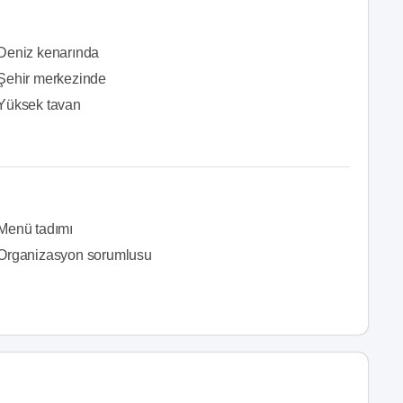
Deniz kenarında
Şehir merkezinde
Yüksek tavan
Menü tadımı
Organizasyon sorumlusu