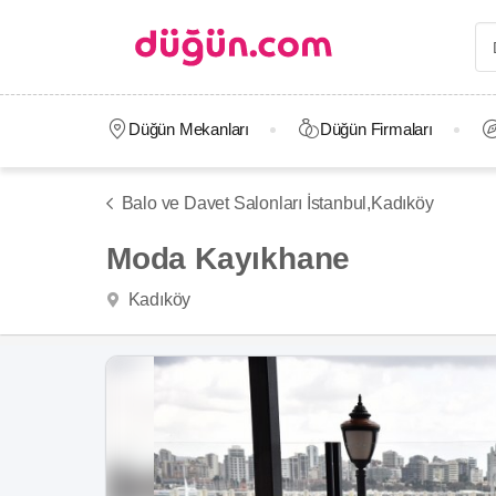
Düğün Mekanları
Düğün Firmaları
Balo ve Davet Salonları İstanbul,
Kadıköy
Moda Kayıkhane
Kadıköy