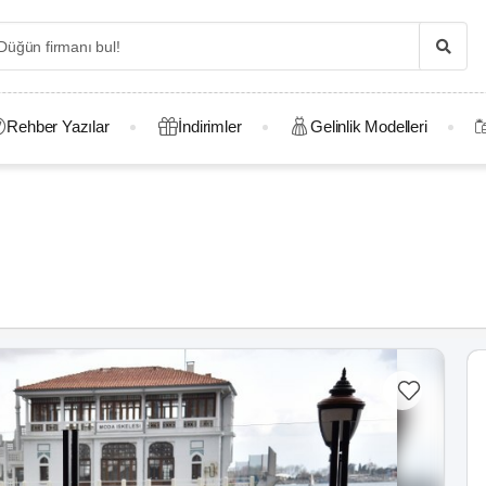
Rehber Yazılar
İndirimler
Gelinlik Modelleri