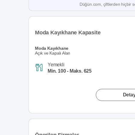
Düğün.com, çiftlerden hiçbir se
Moda Kayıkhane Kapasite
Moda Kayıkhane
Açık ve Kapalı Alan
Yemekli
Min. 100 - Maks. 625
Detay