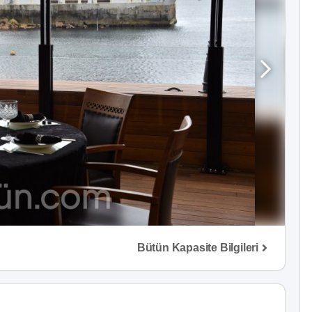
Bütün Kapasite Bilgileri