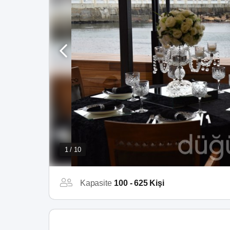
1 / 10
Kapasite
100 - 625 Kişi