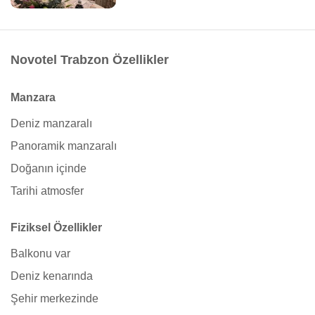
Novotel Trabzon Özellikler
Manzara
Deniz manzaralı
Panoramik manzaralı
Doğanın içinde
Tarihi atmosfer
Fiziksel Özellikler
Balkonu var
Deniz kenarında
Şehir merkezinde