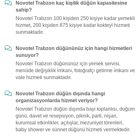
Novotel Trabzon kaç kişilik düğün kapasitesine
sahip?
Novotel Trabzon 100 kişiden 250 kişiye kadar yemekli
hizmet, 200 kişiden 875 kişiye kadar kokteyl hizmeti
sunmaktadır.
Novotel Trabzon düğününüz için hangi hizmetleri
sunuyor?
Novotel Trabzon düğününüz için yemek servisi,
menüde değişiklik i̇mkanı, fotoğrafçı getirme i̇mkanı ve
vale hizmeti sunmaktadır.
Novotel Trabzon düğün dışında hangi
organizasyonlarda hizmet veriyor?
Novotel Trabzon düğün dışında bayi toplantısı, doğum
günü, davet ve resepsiyon, piknik, parti, nişan,
kurumsal etkinlikler, açılışlar, mezuniyet törenleri,
baby shower ve sünnet düğünü hizmeti vermektedir.