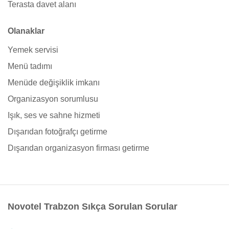
Terasta davet alanı
Olanaklar
Yemek servisi
Menü tadımı
Menüde değişiklik imkanı
Organizasyon sorumlusu
Işık, ses ve sahne hizmeti
Dışarıdan fotoğrafçı getirme
Dışarıdan organizasyon firması getirme
Novotel Trabzon Sıkça Sorulan Sorular