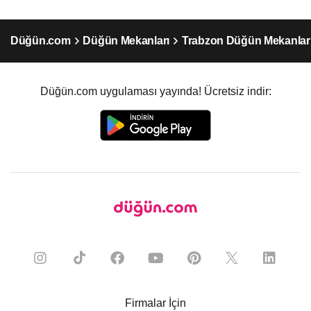
Düğün.com
Düğün Mekanları
Trabzon Düğün Mekanlar
Düğün.com uygulaması yayında! Ücretsiz indir:
Firmalar İçin