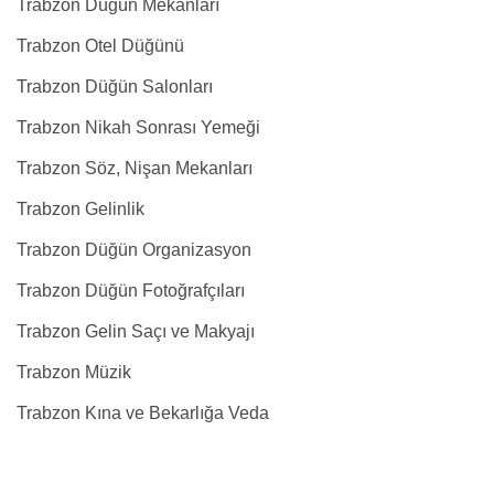
Trabzon Düğün Mekanları
Trabzon Otel Düğünü
Trabzon Düğün Salonları
Trabzon Nikah Sonrası Yemeği
Trabzon Söz, Nişan Mekanları
Trabzon Gelinlik
Trabzon Düğün Organizasyon
Trabzon Düğün Fotoğrafçıları
Trabzon Gelin Saçı ve Makyajı
Trabzon Müzik
Trabzon Kına ve Bekarlığa Veda