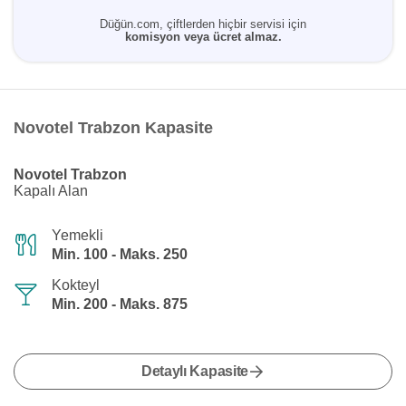
Düğün.com, çiftlerden hiçbir servisi için
komisyon veya ücret almaz.
Novotel Trabzon Kapasite
Novotel Trabzon
Kapalı Alan
Yemekli
Min. 100 - Maks. 250
Kokteyl
Min. 200 - Maks. 875
Detaylı Kapasite