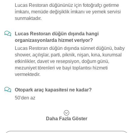
Lucas Restoran düğününüz için fotoğrafçı getirme
i̇mkanı, menüde değişiklik i̇mkanı ve yemek servisi
sunmaktadır.
Lucas Restoran düğün dışında hangi
organizasyonlarda hizmet veriyor?
Lucas Restoran düğün dışında sünnet düğünü, baby
shower, açılışlar, parti, piknik, nişan, kına, kurumsal
etkinlikler, davet ve resepsiyon, doğum günü,
mezuniyet törenleri ve bayi toplantısı hizmeti
vermektedir.
Otopark araç kapasitesi ne kadar?
50'den az
Daha Fazla Göster