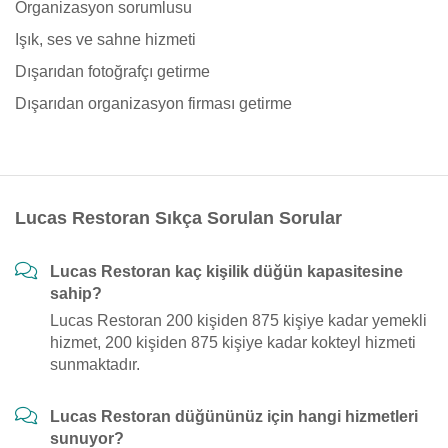
Organizasyon sorumlusu
Işık, ses ve sahne hizmeti
Dışarıdan fotoğrafçı getirme
Dışarıdan organizasyon firması getirme
Lucas Restoran Sıkça Sorulan Sorular
Lucas Restoran kaç kişilik düğün kapasitesine
sahip?
Lucas Restoran 200 kişiden 875 kişiye kadar yemekli
hizmet, 200 kişiden 875 kişiye kadar kokteyl hizmeti
sunmaktadır.
Lucas Restoran düğününüz için hangi hizmetleri
sunuyor?