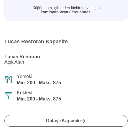
Düğün.com, çiftlerden hiçbir servisi için
komisyon veya ücret almaz.
Lucas Restoran Kapasite
Lucas Restoran
Açık Alan
Yemekli
Min. 200 - Maks. 875
Kokteyl
Min. 200 - Maks. 875
Detaylı Kapasite