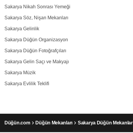
Sakarya Nikah Sonrası Yemeği
Sakarya Söz, Nişan Mekanları
Sakarya Gelinlik
Sakarya Düğün Organizasyon
Sakarya Düğün Fotoğrafçıları
Sakarya Gelin Saçı ve Makyajı
Sakarya Müzik
Sakarya Evlilik Teklifi
Düğün.com
Düğün Mekanları
Sakarya Düğün Mekanlar