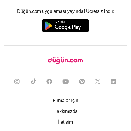
Düğün.com uygulaması yayında! Ücretsiz indir:
Firmalar İçin
Hakkımızda
İletişim