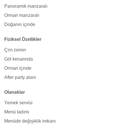
Panoramik manzaralı
Orman manzaralı
Doğanın içinde
Fiziksel Özellikler
Çim zemin
Göl kenarında
Orman içinde
After party alanı
Olanaklar
Yemek servisi
Menü tadımı
Menüde değişiklik imkanı