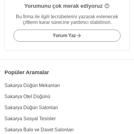
Yorumunu çok merak ediyoruz 😍
Bu firma ile ilgili tecrübelerini yazarak evlenecek
çiftlerin karar sürecine yardımcı olabilirsin.
Yorum Yaz
Popüler Aramalar
Sakarya Düğün Mekanları
Sakarya Otel Düğünü
Sakarya Düğün Salonları
Sakarya Sosyal Tesisler
Sakarya Balo ve Davet Salonları