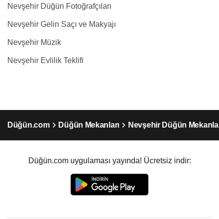
Nevşehir Düğün Fotoğrafçıları
Nevşehir Gelin Saçı ve Makyajı
Nevşehir Müzik
Nevşehir Evlilik Teklifi
Düğün.com
Düğün Mekanları
Nevşehir Düğün Mekanla
Düğün.com uygulaması yayında! Ücretsiz indir: