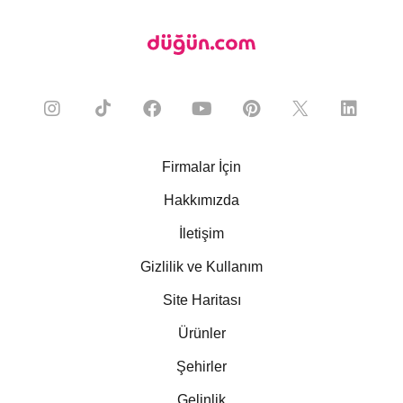
Firmalar İçin
Hakkımızda
İletişim
Gizlilik ve Kullanım
Site Haritası
Ürünler
Şehirler
Gelinlik