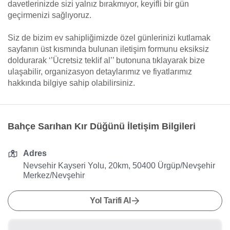
davetlerinizde sizi yalnız bırakmıyor, keyifli bir gün
geçirmenizi sağlıyoruz.
Siz de bizim ev sahipliğimizde özel günlerinizi kutlamak
sayfanın üst kısmında bulunan iletişim formunu eksiksiz
doldurarak ‘’Ücretsiz teklif al’’ butonuna tıklayarak bize
ulaşabilir, organizasyon detaylarımız ve fiyatlarımız
hakkında bilgiye sahip olabilirsiniz.
Bahçe Sarıhan Kır Düğünü İletişim Bilgileri
Adres
Nevsehir Kayseri Yolu, 20km, 50400 Ürgüp/Nevşehir
Merkez/Nevşehir
Yol Tarifi Al