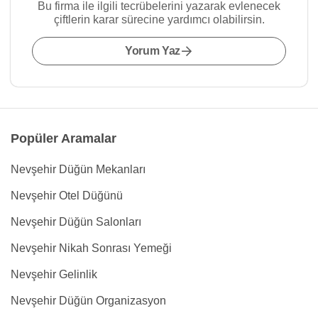
Bu firma ile ilgili tecrübelerini yazarak evlenecek
çiftlerin karar sürecine yardımcı olabilirsin.
Yorum Yaz
Popüler Aramalar
Nevşehir Düğün Mekanları
Nevşehir Otel Düğünü
Nevşehir Düğün Salonları
Nevşehir Nikah Sonrası Yemeği
Nevşehir Gelinlik
Nevşehir Düğün Organizasyon