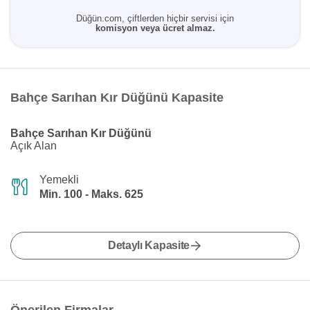
Düğün.com, çiftlerden hiçbir servisi için
komisyon veya ücret almaz.
Bahçe Sarıhan Kır Düğünü Kapasite
Bahçe Sarıhan Kır Düğünü
Açık Alan
Yemekli
Min. 100 - Maks. 625
Detaylı Kapasite