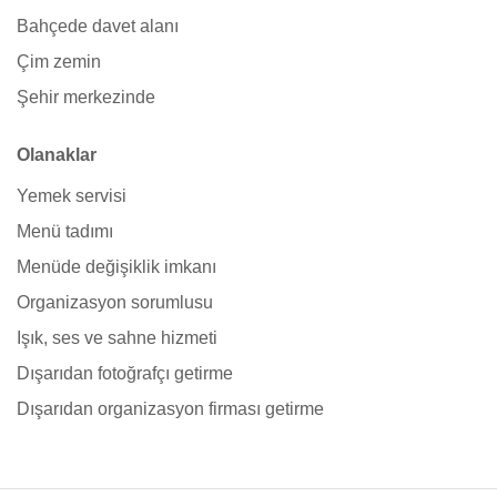
Bahçede davet alanı
Çim zemin
Şehir merkezinde
Olanaklar
Yemek servisi
Menü tadımı
Menüde değişiklik imkanı
Organizasyon sorumlusu
Işık, ses ve sahne hizmeti
Dışarıdan fotoğrafçı getirme
Dışarıdan organizasyon firması getirme