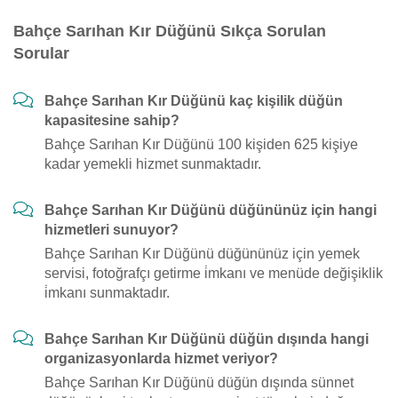
Bahçe Sarıhan Kır Düğünü Sıkça Sorulan
Sorular
Bahçe Sarıhan Kır Düğünü kaç kişilik düğün
kapasitesine sahip?
Bahçe Sarıhan Kır Düğünü 100 kişiden 625 kişiye
kadar yemekli hizmet sunmaktadır.
Bahçe Sarıhan Kır Düğünü düğününüz için hangi
hizmetleri sunuyor?
Bahçe Sarıhan Kır Düğünü düğününüz için yemek
servisi, fotoğrafçı getirme i̇mkanı ve menüde değişiklik
i̇mkanı sunmaktadır.
Bahçe Sarıhan Kır Düğünü düğün dışında hangi
organizasyonlarda hizmet veriyor?
Bahçe Sarıhan Kır Düğünü düğün dışında sünnet