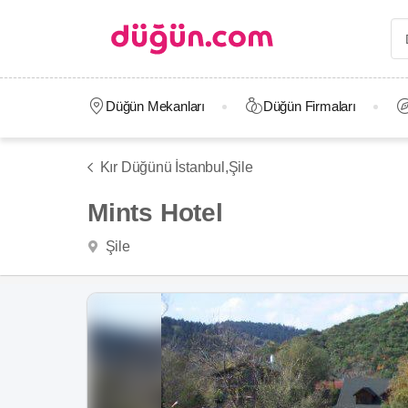
Düğün Mekanları
Düğün Firmaları
Kır Düğünü İstanbul,
Şile
Mints Hotel
Şile