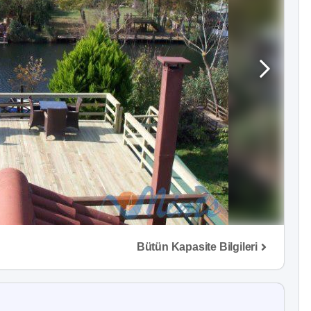
Bütün Kapasite Bilgileri