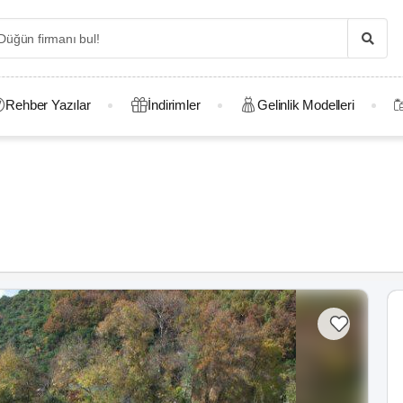
Rehber Yazılar
İndirimler
Gelinlik Modelleri