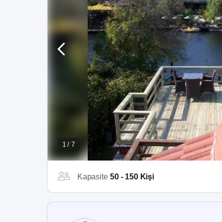
1 / 7
Kapasite
50 - 150 Kişi