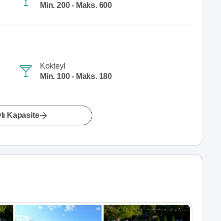
Min. 200 - Maks. 600
Kokteyl
Min. 100 - Maks. 180
lı Kapasite