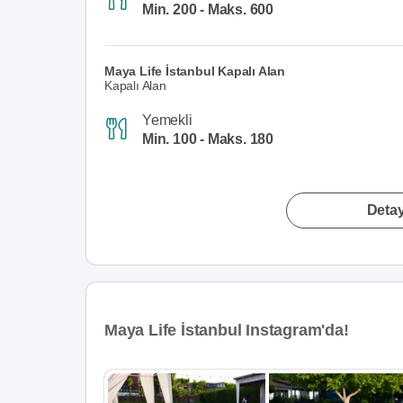
Min. 200 - Maks. 600
Maya Life İstanbul Kapalı Alan
Kapalı Alan
Yemekli
Min. 100 - Maks. 180
Detay
Maya Life İstanbul Instagram'da!