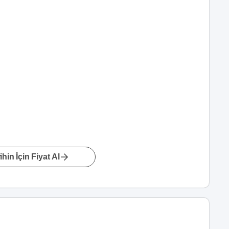
hin İçin Fiyat Al