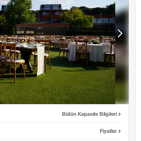
Bütün Kapasite Bilgileri
Fiyatlar