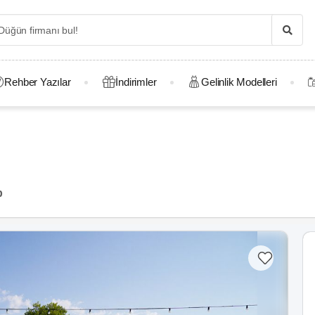
Rehber Yazılar
İndirimler
Gelinlik Modelleri
p