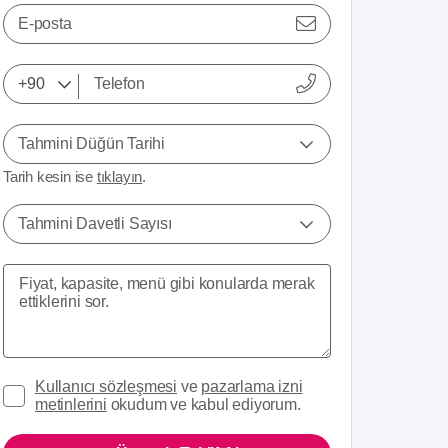
E-posta
Tahmini Düğün Tarihi
Tarih kesin ise
tıklayın
.
Tahmini Davetli Sayısı
Kullanıcı sözleşmesi
ve
pazarlama izni
metinlerini
okudum ve kabul ediyorum.