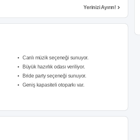
Yerinizi Ayırın!
•
Canlı müzik seçeneği sunuyor.
•
Büyük hazırlık odası veriliyor.
•
Bride party seçeneği sunuyor.
•
Geniş kapasiteli otoparkı var.