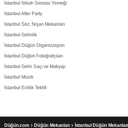
İstanbul Nikah Sonrası Yemeği
İstanbul After Party
İstanbul Söz, Nişan Mekanları
İstanbul Gelinlik
İstanbul Düğün Organizasyon
İstanbul Düğün Fotoğrafçıları
İstanbul Gelin Saçı ve Makyajı
İstanbul Müzik
İstanbul Evlilik Teklifi
Düğün.com
Düğün Mekanları
İstanbul Düğün Mekanlar