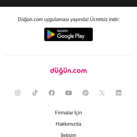
Düğün.com uygulaması yayında! Ücretsiz indir:
Firmalar İçin
Hakkımızda
İletişim