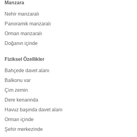
Manzara
Nehir manzaralı
Panoramik manzaralı
Orman manzaralı
Doğanın içinde
Fiziksel Özellikler
Bahçede davet alanı
Balkonu var
Çim zemin
Dere kenarında
Havuz başında davet alanı
Orman içinde
Şehir merkezinde