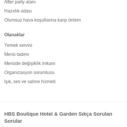
After party alanı
Hazırlık odası
Olumsuz hava koşullarına karşı önlem
Olanaklar
Yemek servisi
Menü tadımı
Menüde değişiklik imkanı
Organizasyon sorumlusu
Işık, ses ve sahne hizmeti
HBS Boutique Hotel & Garden Sıkça Sorulan
Sorular