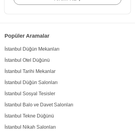
Popüler Aramalar
İstanbul Düğün Mekanları
İstanbul Otel Düğünü
İstanbul Tarihi Mekanlar
İstanbul Düğün Salonları
İstanbul Sosyal Tesisler
İstanbul Balo ve Davet Salonları
İstanbul Tekne Düğünü
İstanbul Nikah Salonları