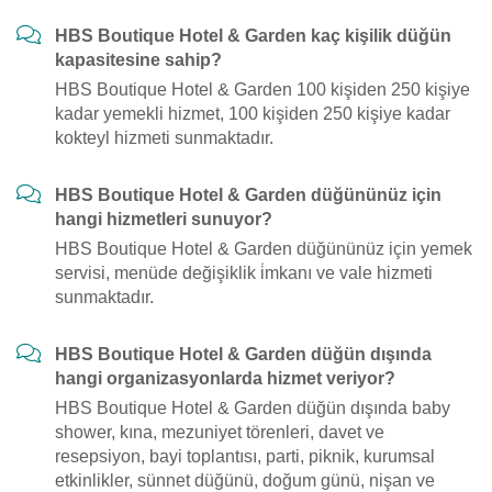
HBS Boutique Hotel & Garden kaç kişilik düğün
kapasitesine sahip?
HBS Boutique Hotel & Garden 100 kişiden 250 kişiye
kadar yemekli hizmet, 100 kişiden 250 kişiye kadar
kokteyl hizmeti sunmaktadır.
HBS Boutique Hotel & Garden düğününüz için
hangi hizmetleri sunuyor?
HBS Boutique Hotel & Garden düğününüz için yemek
servisi, menüde değişiklik i̇mkanı ve vale hizmeti
sunmaktadır.
HBS Boutique Hotel & Garden düğün dışında
hangi organizasyonlarda hizmet veriyor?
HBS Boutique Hotel & Garden düğün dışında baby
shower, kına, mezuniyet törenleri, davet ve
resepsiyon, bayi toplantısı, parti, piknik, kurumsal
etkinlikler, sünnet düğünü, doğum günü, nişan ve