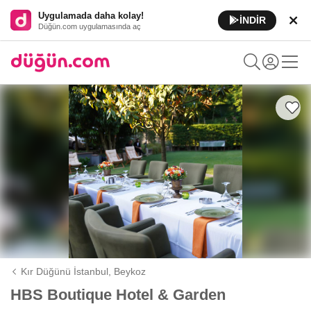
Uygulamada daha kolay!
İNDİR
Düğün.com uygulamasında aç
Kır Düğünü İstanbul,
Beykoz
HBS Boutique Hotel & Garden