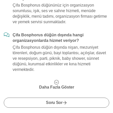
Çifa Bosphorus düğününüz için organizasyon
sorumlusu, işık, ses ve sahne hizmeti, menüde
değişiklik, menü tadımı, organizasyon firması getirme
ve yemek servisi sunmaktadır.
Çifa Bosphorus düğün dışında hangi
organizasyonlarda hizmet veriyor?
Çifa Bosphorus düğün dışında nişan, mezuniyet
törenleri, doğum günü, bayi toplantısı, açılışlar, davet
ve resepsiyon, parti, piknik, baby shower, sünnet
düğünü, kurumsal etkinlikler ve kına hizmeti
vermektedir.
Daha Fazla Göster
Soru Sor