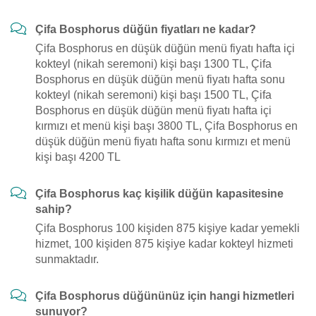
Çifa Bosphorus düğün fiyatları ne kadar?
Çifa Bosphorus en düşük düğün menü fiyatı hafta içi
kokteyl (nikah seremoni) kişi başı 1300 TL, Çifa
Bosphorus en düşük düğün menü fiyatı hafta sonu
kokteyl (nikah seremoni) kişi başı 1500 TL, Çifa
Bosphorus en düşük düğün menü fiyatı hafta içi
kırmızı et menü kişi başı 3800 TL, Çifa Bosphorus en
düşük düğün menü fiyatı hafta sonu kırmızı et menü
kişi başı 4200 TL
Çifa Bosphorus kaç kişilik düğün kapasitesine
sahip?
Çifa Bosphorus 100 kişiden 875 kişiye kadar yemekli
hizmet, 100 kişiden 875 kişiye kadar kokteyl hizmeti
sunmaktadır.
Çifa Bosphorus düğününüz için hangi hizmetleri
sunuyor?