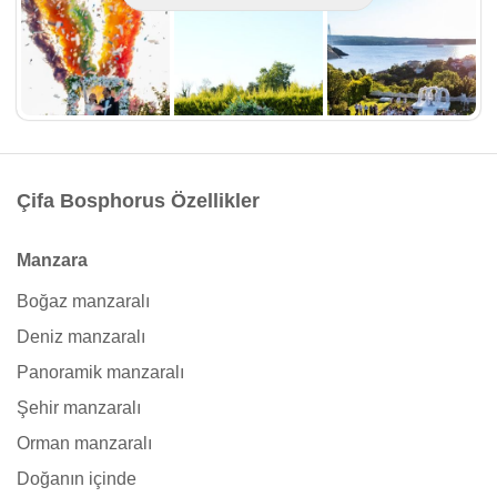
Çifa Bosphorus Özellikler
Manzara
Boğaz manzaralı
Deniz manzaralı
Panoramik manzaralı
Şehir manzaralı
Orman manzaralı
Doğanın içinde