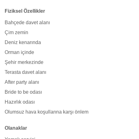
Fiziksel Özellikler
Bahçede davet alanı
Çim zemin
Deniz kenarında
Orman içinde
Şehir merkezinde
Terasta davet alanı
After party alanı
Bride to be odası
Hazırlık odası
Olumsuz hava koşullarına karşı önlem
Olanaklar