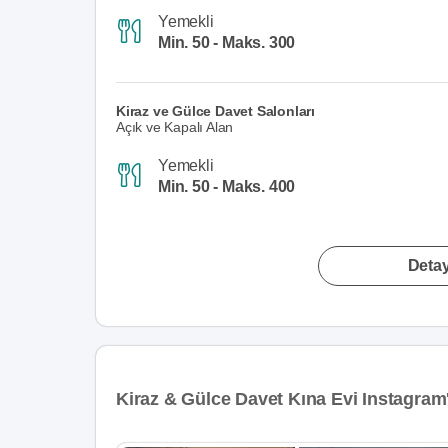
Yemekli
Min. 50 - Maks. 300
Kiraz ve Gülce Davet Salonları
Açık ve Kapalı Alan
Yemekli
Min. 50 - Maks. 400
Detay
Kiraz & Gülce Davet Kına Evi Instagram