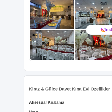
Ins
Kiraz & Gülce Davet Kına Evi Özellikler
Aksesuar Kiralama