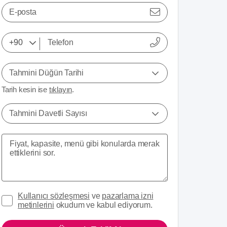
E-posta
Tahmini Düğün Tarihi
Tarih kesin ise
tıklayın
.
Tahmini Davetli Sayısı
Kullanıcı sözleşmesi
ve
pazarlama izni
metinlerini
okudum ve kabul ediyorum.