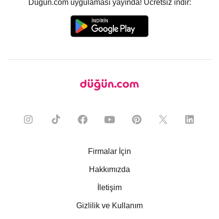
Düğün.com uygulaması yayında! Ücretsiz indir:
Firmalar İçin
Hakkımızda
İletişim
Gizlilik ve Kullanım