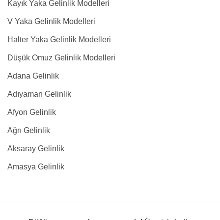
Kayık Yaka Gelinlik Modelleri
V Yaka Gelinlik Modelleri
Halter Yaka Gelinlik Modelleri
Düşük Omuz Gelinlik Modelleri
Adana Gelinlik
Adıyaman Gelinlik
Afyon Gelinlik
Ağrı Gelinlik
Aksaray Gelinlik
Amasya Gelinlik