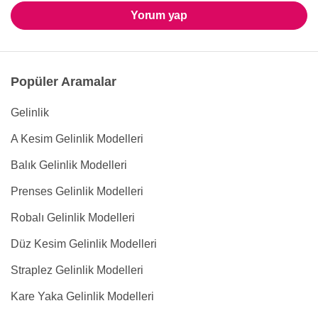
Yorum yap
Popüler Aramalar
Gelinlik
A Kesim Gelinlik Modelleri
Balık Gelinlik Modelleri
Prenses Gelinlik Modelleri
Robalı Gelinlik Modelleri
Düz Kesim Gelinlik Modelleri
Straplez Gelinlik Modelleri
Kare Yaka Gelinlik Modelleri