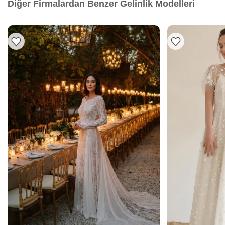
Diğer Firmalardan Benzer Gelinlik Modelleri