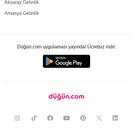
Aksaray Gelinlik
Amasya Gelinlik
Düğün.com uygulaması yayında! Ücretsiz indir: