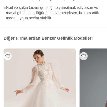
Naif ve sakin tarzını gelinliğine yansıtmak istiyorsan ve
masal gibi bir kır düğünü ile evleneceksen, bu romantik
model uygun seçim olabilir.
Diğer Firmalardan Benzer Gelinlik Modelleri