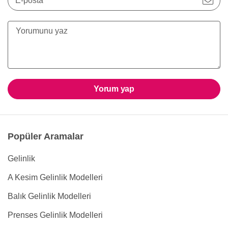
E-posta
Yorum yap
Popüler Aramalar
Gelinlik
A Kesim Gelinlik Modelleri
Balık Gelinlik Modelleri
Prenses Gelinlik Modelleri