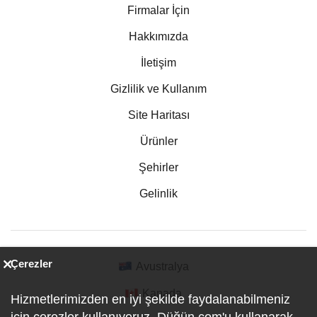
Firmalar İçin
Hakkımızda
İletişim
Gizlilik ve Kullanım
Site Haritası
Ürünler
Şehirler
Gelinlik
Çerezler
Avustralya
Kanada
Hizmetlerimizden en iyi şekilde faydalanabilmeniz