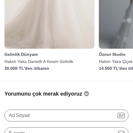
Gelinlik Dünyam
Öznur Studio
Hakim Yaka Dantelli A Kesim Gelinlik
Hakim Yaka Çiçek 
30.000 TL'den itibaren
14.500 TL'den it
Yorumunu çok merak ediyoruz 😍
Ad Soyad