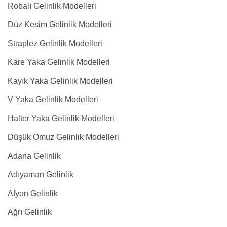
Robalı Gelinlik Modelleri
Düz Kesim Gelinlik Modelleri
Straplez Gelinlik Modelleri
Kare Yaka Gelinlik Modelleri
Kayık Yaka Gelinlik Modelleri
V Yaka Gelinlik Modelleri
Halter Yaka Gelinlik Modelleri
Düşük Omuz Gelinlik Modelleri
Adana Gelinlik
Adıyaman Gelinlik
Afyon Gelinlik
Ağrı Gelinlik