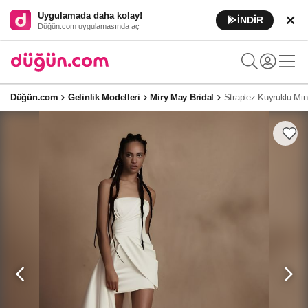
Uygulamada daha kolay!
İNDİR
Düğün.com uygulamasında aç
Düğün.com
Gelinlik Modelleri
Miry May Bridal
Straplez Kuyruklu Mini