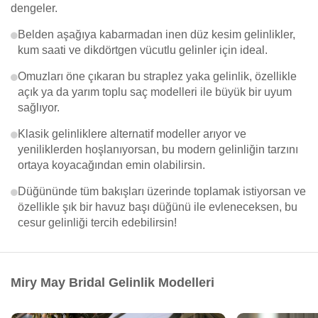
dengeler.
Belden aşağıya kabarmadan inen düz kesim gelinlikler,
kum saati ve dikdörtgen vücutlu gelinler için ideal.
Omuzları öne çıkaran bu straplez yaka gelinlik, özellikle
açık ya da yarım toplu saç modelleri ile büyük bir uyum
sağlıyor.
Klasik gelinliklere alternatif modeller arıyor ve
yeniliklerden hoşlanıyorsan, bu modern gelinliğin tarzını
ortaya koyacağından emin olabilirsin.
Düğününde tüm bakışları üzerinde toplamak istiyorsan ve
özellikle şık bir havuz başı düğünü ile evleneceksen, bu
cesur gelinliği tercih edebilirsin!
Miry May Bridal Gelinlik Modelleri