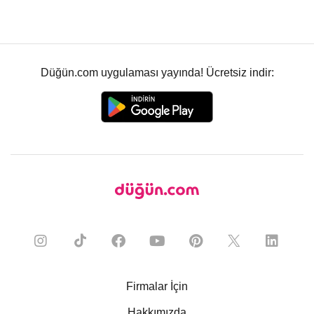
Düğün.com uygulaması yayında! Ücretsiz indir:
Firmalar İçin
Hakkımızda