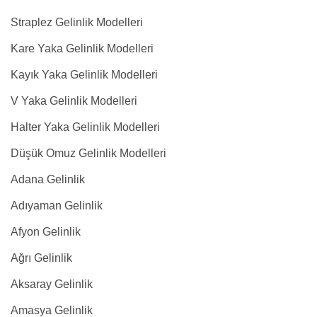
Straplez Gelinlik Modelleri
Kare Yaka Gelinlik Modelleri
Kayık Yaka Gelinlik Modelleri
V Yaka Gelinlik Modelleri
Halter Yaka Gelinlik Modelleri
Düşük Omuz Gelinlik Modelleri
Adana Gelinlik
Adıyaman Gelinlik
Afyon Gelinlik
Ağrı Gelinlik
Aksaray Gelinlik
Amasya Gelinlik