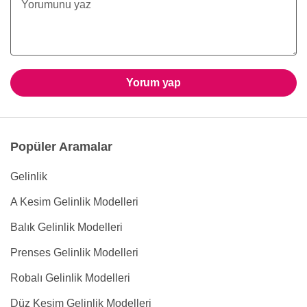
Yorum yap
Popüler Aramalar
Gelinlik
A Kesim Gelinlik Modelleri
Balık Gelinlik Modelleri
Prenses Gelinlik Modelleri
Robalı Gelinlik Modelleri
Düz Kesim Gelinlik Modelleri