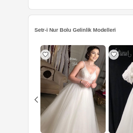
Setr-i Nur Bolu Gelinlik Modelleri