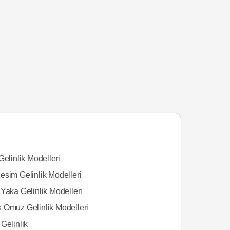
Gelinlik Modelleri
esim Gelinlik Modelleri
Yaka Gelinlik Modelleri
 Omuz Gelinlik Modelleri
Gelinlik