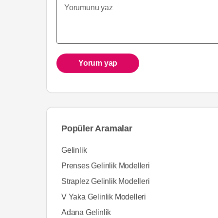
Yorum yap
Popüler Aramalar
Gelinlik
Prenses Gelinlik Modelleri
Straplez Gelinlik Modelleri
V Yaka Gelinlik Modelleri
Adana Gelinlik