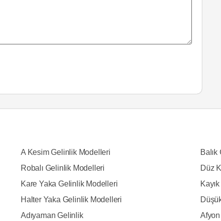
A Kesim Gelinlik Modelleri
Balık 
Robalı Gelinlik Modelleri
Düz K
Kare Yaka Gelinlik Modelleri
Kayık 
Halter Yaka Gelinlik Modelleri
Düşük
Adıyaman Gelinlik
Afyon 