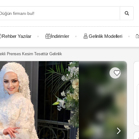
Rehber Yazılar
İndirimler
Gelinlik Modelleri
ekli Prenses Kesim Tesettür Gelinlik