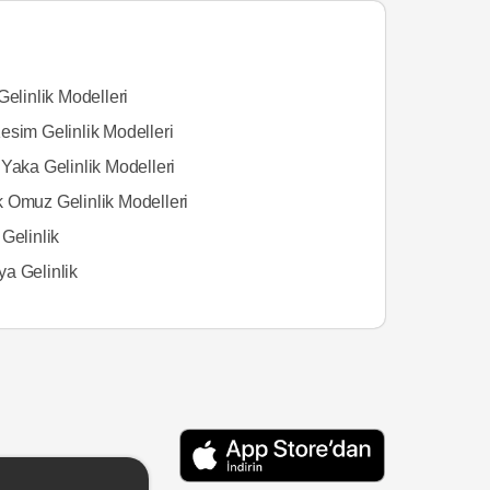
Gelinlik Modelleri
esim Gelinlik Modelleri
Yaka Gelinlik Modelleri
 Omuz Gelinlik Modelleri
Gelinlik
a Gelinlik