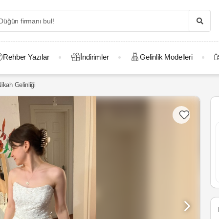
Rehber Yazılar
İndirimler
Gelinlik Modelleri
ikah Gelinliği