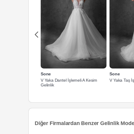
Sone
Sone
V Yaka Dantel İşlemeli A Kesim
V Yaka Taş İş
Gelinlik
Diğer Firmalardan Benzer Gelinlik Model