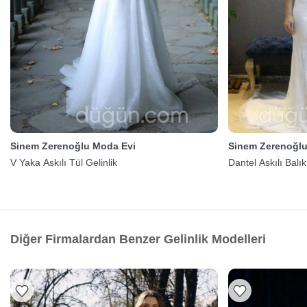
Sinem Zerenoğlu Moda Evi
Sinem Zerenoğlu
V Yaka Askılı Tül Gelinlik
Dantel Askılı Balı
Diğer Firmalardan Benzer Gelinlik Modelleri