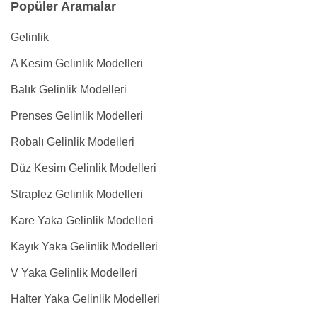
Popüler Aramalar
Gelinlik
A Kesim Gelinlik Modelleri
Balık Gelinlik Modelleri
Prenses Gelinlik Modelleri
Robalı Gelinlik Modelleri
Düz Kesim Gelinlik Modelleri
Straplez Gelinlik Modelleri
Kare Yaka Gelinlik Modelleri
Kayık Yaka Gelinlik Modelleri
V Yaka Gelinlik Modelleri
Halter Yaka Gelinlik Modelleri