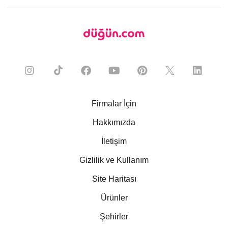
Firmalar İçin
Hakkımızda
İletişim
Gizlilik ve Kullanım
Site Haritası
Ürünler
Şehirler