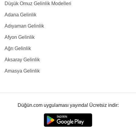
Düşük Omuz Gelinlik Modelleri
Adana Gelinlik
Adıyaman Gelinlik
Afyon Gelinlik
Ağrı Gelinlik
Aksaray Gelinlik
Amasya Gelinlik
Düğün.com uygulaması yayında! Ücretsiz indir: