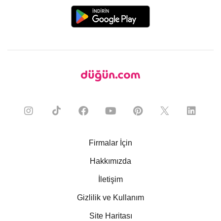
Firmalar İçin
Hakkımızda
İletişim
Gizlilik ve Kullanım
Site Haritası