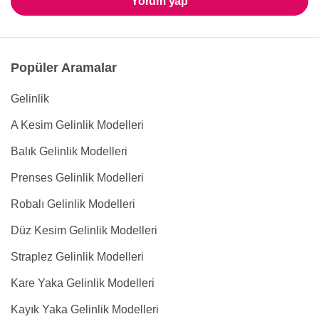
Yorum yap
Popüler Aramalar
Gelinlik
A Kesim Gelinlik Modelleri
Balık Gelinlik Modelleri
Prenses Gelinlik Modelleri
Robalı Gelinlik Modelleri
Düz Kesim Gelinlik Modelleri
Straplez Gelinlik Modelleri
Kare Yaka Gelinlik Modelleri
Kayık Yaka Gelinlik Modelleri