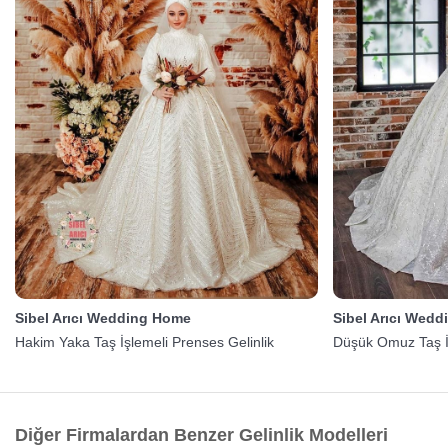
Sibel Arıcı Wedding Home
Sibel Arıcı Wed
Hakim Yaka Taş İşlemeli Prenses Gelinlik
Düşük Omuz Taş İş
Diğer Firmalardan Benzer Gelinlik Modelleri