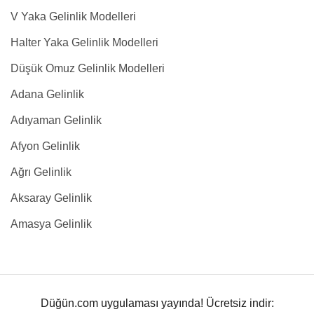
V Yaka Gelinlik Modelleri
Halter Yaka Gelinlik Modelleri
Düşük Omuz Gelinlik Modelleri
Adana Gelinlik
Adıyaman Gelinlik
Afyon Gelinlik
Ağrı Gelinlik
Aksaray Gelinlik
Amasya Gelinlik
Düğün.com uygulaması yayında! Ücretsiz indir: