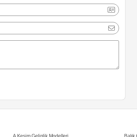
A Kesim Gelinlik Modelleri
Balık 