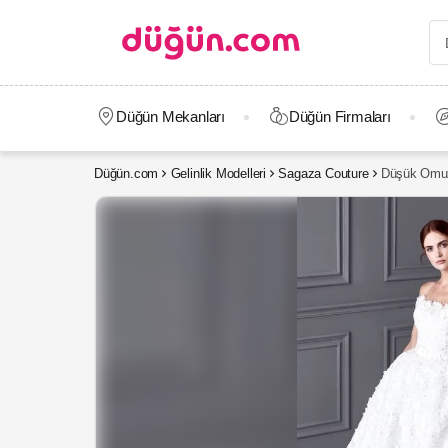
Düğün Mekanları
Düğün Firmaları
Düğün.com
Gelinlik Modelleri
Sagaza Couture
Düşük Omuzl