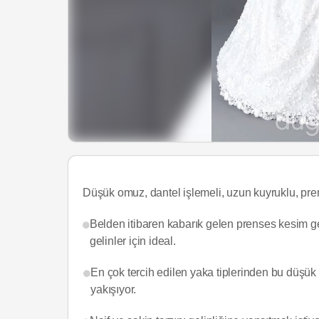
Düşük omuz, dantel işlemeli, uzun kuyruklu, pre
Belden itibaren kabarık gelen prenses kesim ge
gelinler için ideal.
En çok tercih edilen yaka tiplerinden bu düşük 
yakışıyor.