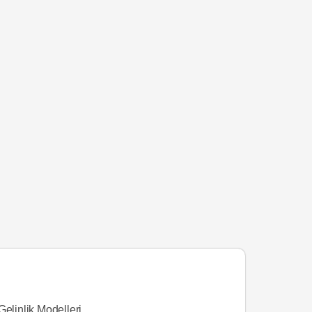
Gelinlik Modelleri