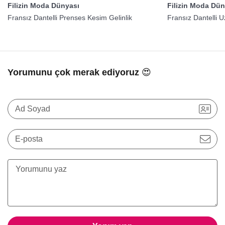
Filizin Moda Dünyası
Filizin Moda Dün
Fransız Dantelli Prenses Kesim Gelinlik
Fransız Dantelli U
Yorumunu çok merak ediyoruz 😍
Ad Soyad
E-posta