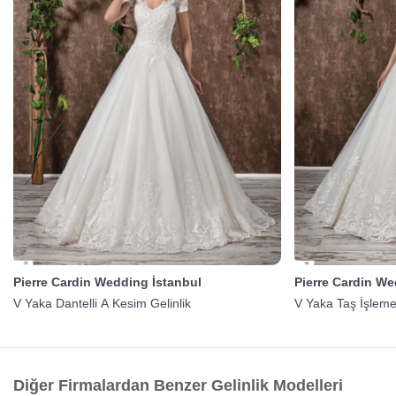
Pierre Cardin Wedding İstanbul
Pierre Cardin We
V Yaka Dantelli A Kesim Gelinlik
V Yaka Taş İşlemel
Diğer Firmalardan Benzer Gelinlik Modelleri