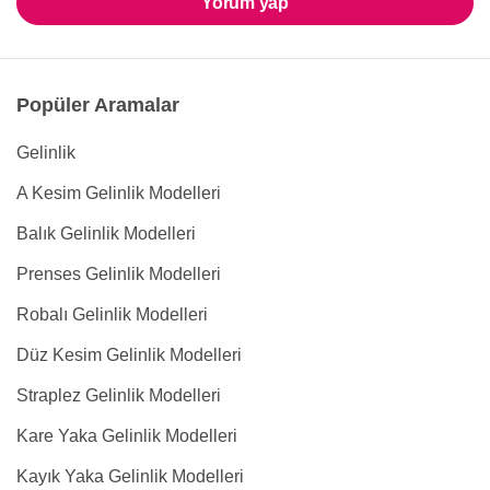
Yorum yap
Popüler Aramalar
Gelinlik
A Kesim Gelinlik Modelleri
Balık Gelinlik Modelleri
Prenses Gelinlik Modelleri
Robalı Gelinlik Modelleri
Düz Kesim Gelinlik Modelleri
Straplez Gelinlik Modelleri
Kare Yaka Gelinlik Modelleri
Kayık Yaka Gelinlik Modelleri