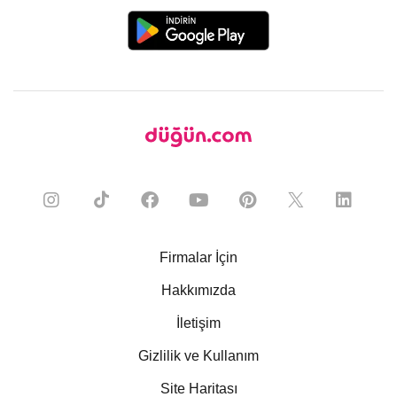
Firmalar İçin
Hakkımızda
İletişim
Gizlilik ve Kullanım
Site Haritası