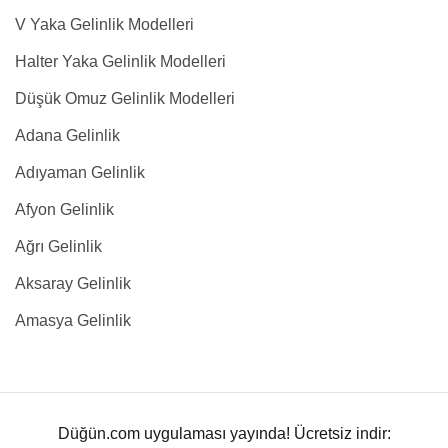
V Yaka Gelinlik Modelleri
Halter Yaka Gelinlik Modelleri
Düşük Omuz Gelinlik Modelleri
Adana Gelinlik
Adıyaman Gelinlik
Afyon Gelinlik
Ağrı Gelinlik
Aksaray Gelinlik
Amasya Gelinlik
Düğün.com uygulaması yayında! Ücretsiz indir: