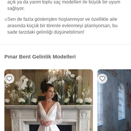
açık ya da yarım toplu saç modelleri ile büyük bir uyum
sağlıyor.
Sen de fazla gösterişten hoşlanmıyor ve özellikle aile
arasında küçük bir törenle evlenmeyi planlıyorsan, bu
sade tarzdaki gelinliği düşünebilirsin!
Pınar Bent Gelinlik Modelleri