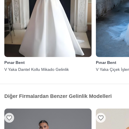
Pınar Bent
Pınar Bent
V Yaka Dantel Kollu Mikado Gelinlik
V Yaka Çiçek İşlem
Diğer Firmalardan Benzer Gelinlik Modelleri