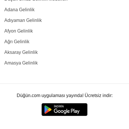
Adana Gelinlik
Adıyaman Gelinlik
Afyon Gelinlik
Ağrı Gelinlik
Aksaray Gelinlik
Amasya Gelinlik
Düğün.com uygulaması yayında! Ücretsiz indir: