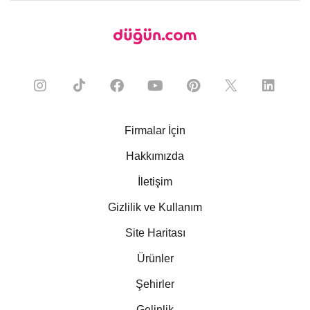
Firmalar İçin
Hakkımızda
İletişim
Gizlilik ve Kullanım
Site Haritası
Ürünler
Şehirler
Gelinlik