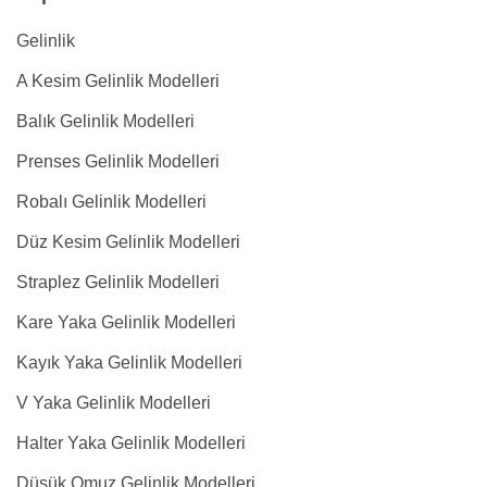
Gelinlik
A Kesim Gelinlik Modelleri
Balık Gelinlik Modelleri
Prenses Gelinlik Modelleri
Robalı Gelinlik Modelleri
Düz Kesim Gelinlik Modelleri
Straplez Gelinlik Modelleri
Kare Yaka Gelinlik Modelleri
Kayık Yaka Gelinlik Modelleri
V Yaka Gelinlik Modelleri
Halter Yaka Gelinlik Modelleri
Düşük Omuz Gelinlik Modelleri