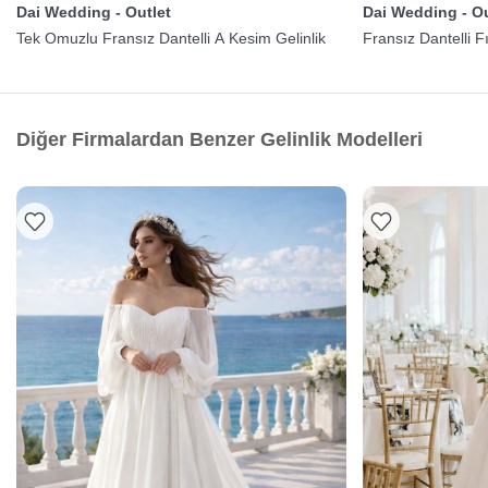
Dai Wedding - Outlet
Dai Wedding - Ou
Tek Omuzlu Fransız Dantelli A Kesim Gelinlik
Fransız Dantelli Fı
Diğer Firmalardan Benzer Gelinlik Modelleri