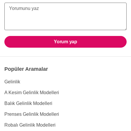
Yorum yap
Popüler Aramalar
Gelinlik
A Kesim Gelinlik Modelleri
Balık Gelinlik Modelleri
Prenses Gelinlik Modelleri
Robalı Gelinlik Modelleri