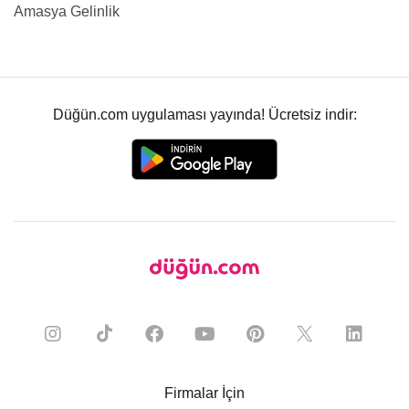
Amasya Gelinlik
Düğün.com uygulaması yayında! Ücretsiz indir:
Firmalar İçin