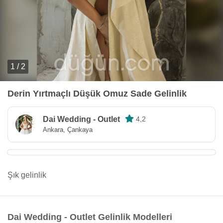
1 / 2
Derin Yırtmaçlı Düşük Omuz Sade Gelinlik
Dai Wedding - Outlet
4,2
Ankara, Çankaya
Şık gelinlik
Dai Wedding - Outlet Gelinlik Modelleri