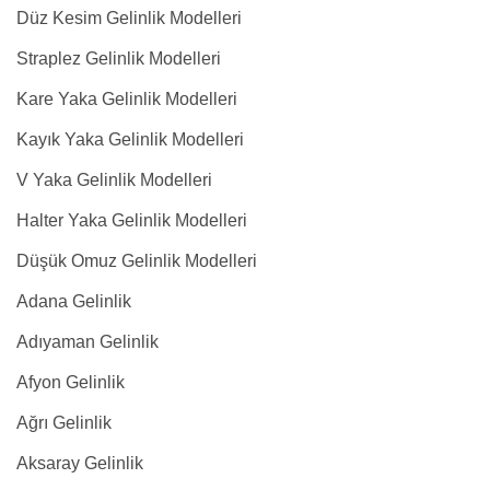
Düz Kesim Gelinlik Modelleri
Straplez Gelinlik Modelleri
Kare Yaka Gelinlik Modelleri
Kayık Yaka Gelinlik Modelleri
V Yaka Gelinlik Modelleri
Halter Yaka Gelinlik Modelleri
Düşük Omuz Gelinlik Modelleri
Adana Gelinlik
Adıyaman Gelinlik
Afyon Gelinlik
Ağrı Gelinlik
Aksaray Gelinlik