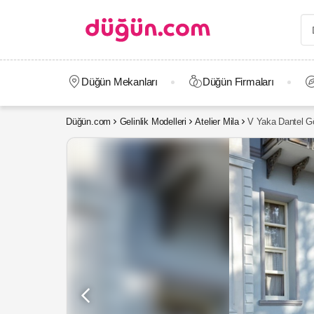
Düğün Mekanları
Düğün Firmaları
Düğün.com
Gelinlik Modelleri
Atelier Mila
V Yaka Dantel Gö