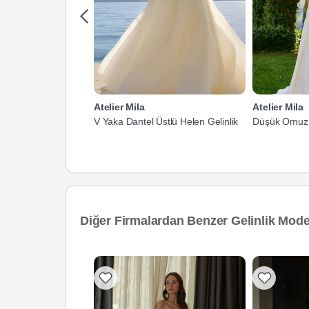
Atelier Mila
Atelier Mila
V Yaka Dantel Üstlü Helen Gelinlik
Düşük Omuz B
Diğer Firmalardan Benzer Gelinlik Model