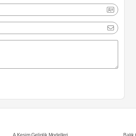
A Kesim Gelinlik Modelleri
Balık 