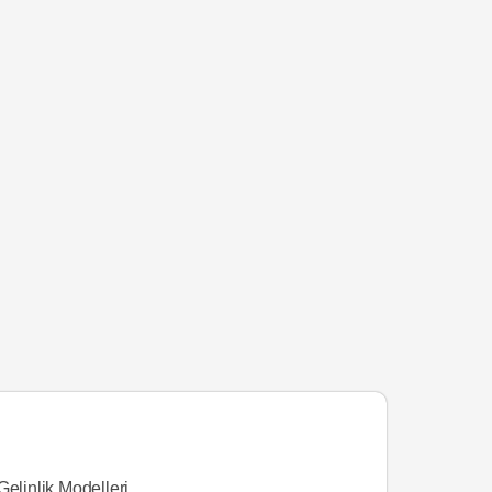
Gelinlik Modelleri