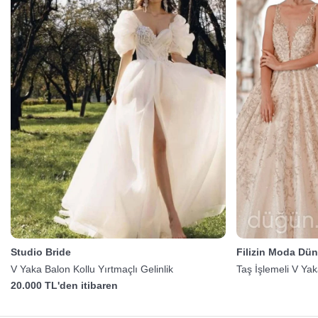
Studio Bride
Filizin Moda Dün
V Yaka Balon Kollu Yırtmaçlı Gelinlik
Taş İşlemeli V Yak
20.000 TL'den itibaren