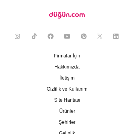
Firmalar İçin
Hakkımızda
İletişim
Gizlilik ve Kullanım
Site Haritası
Ürünler
Şehirler
Gelinlik