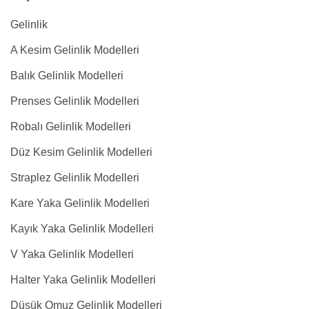
Gelinlik
A Kesim Gelinlik Modelleri
Balık Gelinlik Modelleri
Prenses Gelinlik Modelleri
Robalı Gelinlik Modelleri
Düz Kesim Gelinlik Modelleri
Straplez Gelinlik Modelleri
Kare Yaka Gelinlik Modelleri
Kayık Yaka Gelinlik Modelleri
V Yaka Gelinlik Modelleri
Halter Yaka Gelinlik Modelleri
Düşük Omuz Gelinlik Modelleri