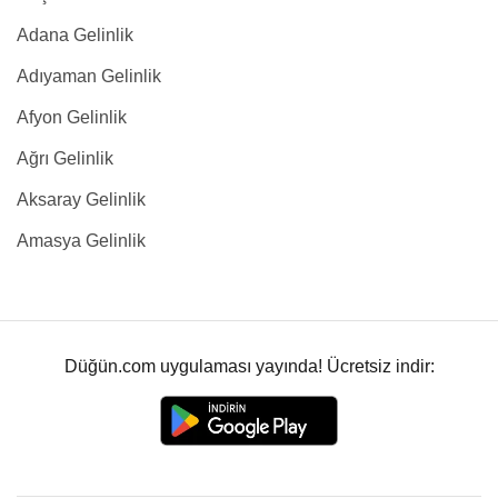
Adana Gelinlik
Adıyaman Gelinlik
Afyon Gelinlik
Ağrı Gelinlik
Aksaray Gelinlik
Amasya Gelinlik
Düğün.com uygulaması yayında! Ücretsiz indir: