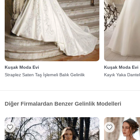
Kuşak Moda Evi
Kuşak Moda Evi
Straplez Saten Taş İşlemeli Balık Gelinlik
Kayık Yaka Dantell
Diğer Firmalardan Benzer Gelinlik Modelleri