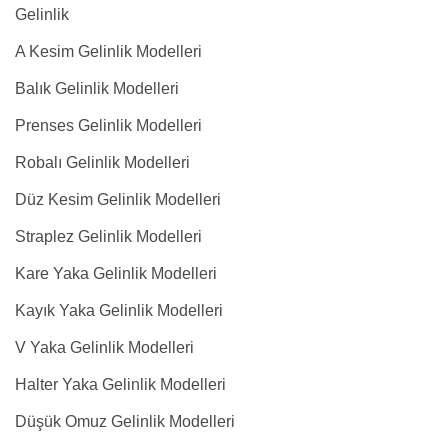
Gelinlik
A Kesim Gelinlik Modelleri
Balık Gelinlik Modelleri
Prenses Gelinlik Modelleri
Robalı Gelinlik Modelleri
Düz Kesim Gelinlik Modelleri
Straplez Gelinlik Modelleri
Kare Yaka Gelinlik Modelleri
Kayık Yaka Gelinlik Modelleri
V Yaka Gelinlik Modelleri
Halter Yaka Gelinlik Modelleri
Düşük Omuz Gelinlik Modelleri