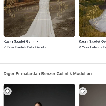
Kasr-ı Saadet Gelinlik
Kasr-ı Saadet Gel
V Yaka Dantelli Balık Gelinlik
V Yaka Pelerinli P
Diğer Firmalardan Benzer Gelinlik Modelleri