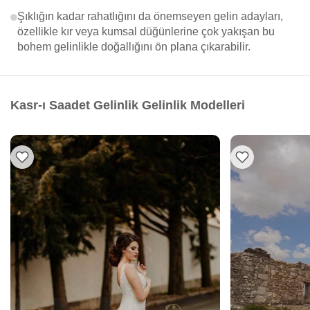
Şıklığın kadar rahatlığını da önemseyen gelin adayları,
özellikle kır veya kumsal düğünlerine çok yakışan bu
bohem gelinlikle doğallığını ön plana çıkarabilir.
Kasr-ı Saadet Gelinlik Gelinlik Modelleri