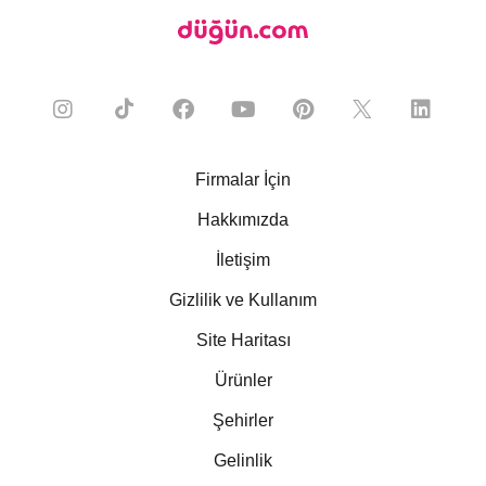
Firmalar İçin
Hakkımızda
İletişim
Gizlilik ve Kullanım
Site Haritası
Ürünler
Şehirler
Gelinlik