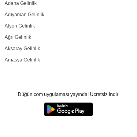
Adana Gelinlik
Adıyaman Gelinlik
Afyon Gelinlik
Ağrı Gelinlik
Aksaray Gelinlik
Amasya Gelinlik
Düğün.com uygulaması yayında! Ücretsiz indir: