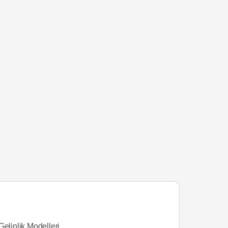
Gelinlik Modelleri