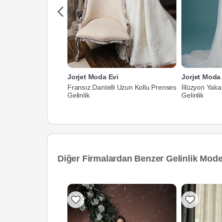
Jorjet Moda Evi
Jorjet Moda
Fransız Dantelli Uzun Kollu Prenses
İllüzyon Yaka
Gelinlik
Gelinlik
Diğer Firmalardan Benzer Gelinlik Model