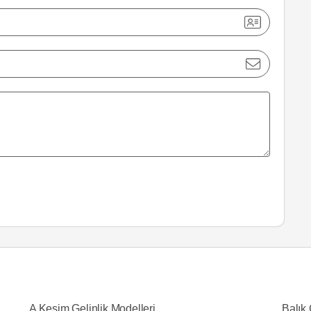
A Kesim Gelinlik Modelleri
Balık 