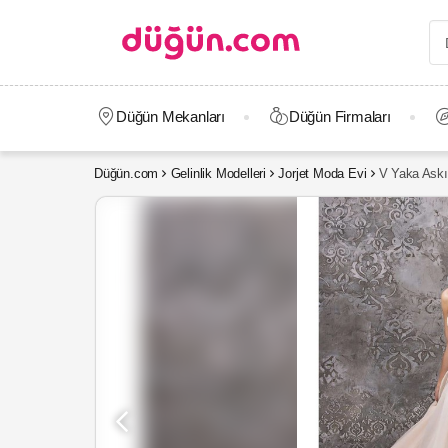
Düğün Mekanları
Düğün Firmaları
Düğün.com
Gelinlik Modelleri
Jorjet Moda Evi
V Yaka Askıl