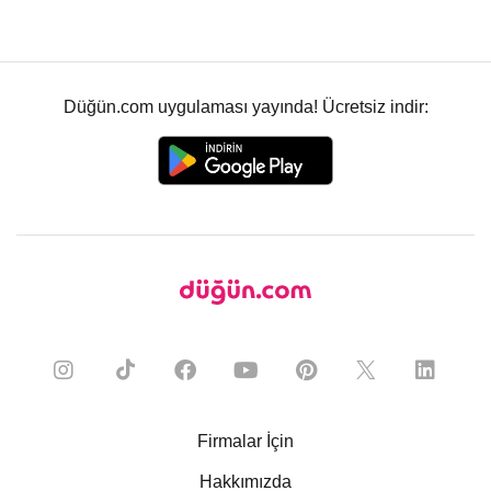
Düğün.com uygulaması yayında! Ücretsiz indir:
Firmalar İçin
Hakkımızda