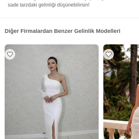
sade tarzdaki gelinliği düşünebilirsin!
Diğer Firmalardan Benzer Gelinlik Modelleri