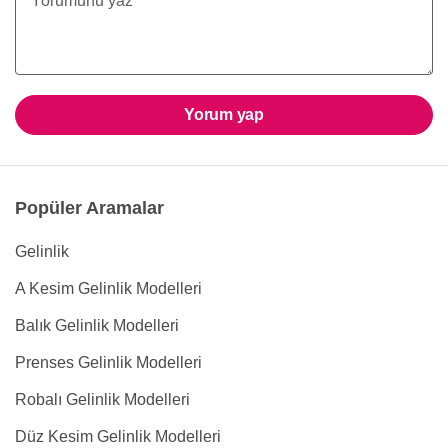
Yorum yap
Popüler Aramalar
Gelinlik
A Kesim Gelinlik Modelleri
Balık Gelinlik Modelleri
Prenses Gelinlik Modelleri
Robalı Gelinlik Modelleri
Düz Kesim Gelinlik Modelleri