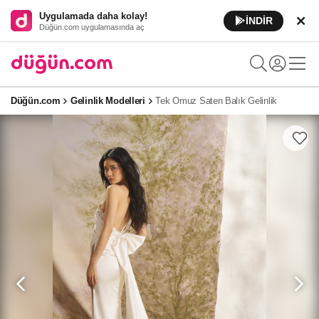
Uygulamada daha kolay!
İNDİR
Düğün.com uygulamasında aç
Düğün.com
Gelinlik Modelleri
Tek Omuz Saten Balık Gelinlik