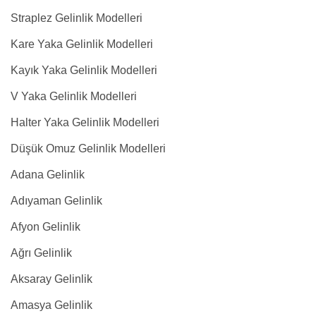
Straplez Gelinlik Modelleri
Kare Yaka Gelinlik Modelleri
Kayık Yaka Gelinlik Modelleri
V Yaka Gelinlik Modelleri
Halter Yaka Gelinlik Modelleri
Düşük Omuz Gelinlik Modelleri
Adana Gelinlik
Adıyaman Gelinlik
Afyon Gelinlik
Ağrı Gelinlik
Aksaray Gelinlik
Amasya Gelinlik