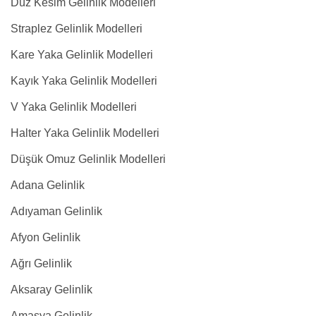
Düz Kesim Gelinlik Modelleri
Straplez Gelinlik Modelleri
Kare Yaka Gelinlik Modelleri
Kayık Yaka Gelinlik Modelleri
V Yaka Gelinlik Modelleri
Halter Yaka Gelinlik Modelleri
Düşük Omuz Gelinlik Modelleri
Adana Gelinlik
Adıyaman Gelinlik
Afyon Gelinlik
Ağrı Gelinlik
Aksaray Gelinlik
Amasya Gelinlik