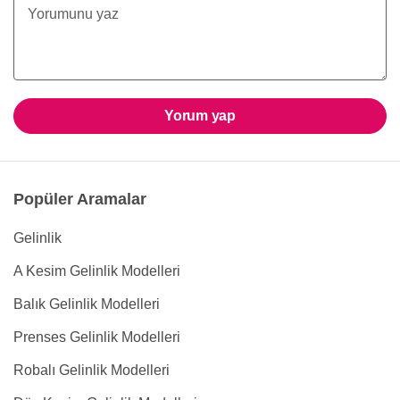
Yorum yap
Popüler Aramalar
Gelinlik
A Kesim Gelinlik Modelleri
Balık Gelinlik Modelleri
Prenses Gelinlik Modelleri
Robalı Gelinlik Modelleri