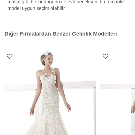
masal gibi bir kır düğünü ile evleneceksen, bu romantik
model uygun seçim olabilir.
Diğer Firmalardan Benzer Gelinlik Modelleri