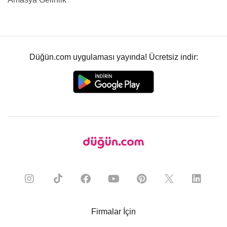
Düğün.com uygulaması yayında! Ücretsiz indir:
Firmalar İçin