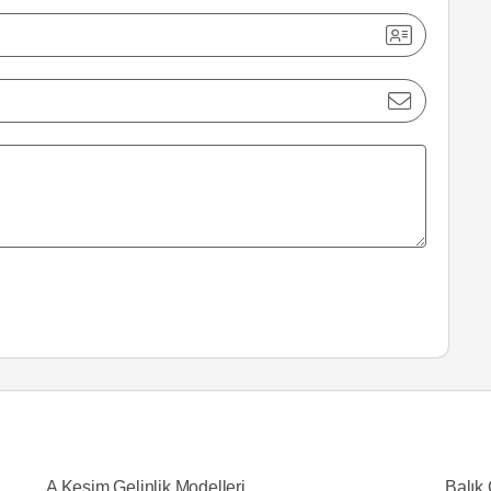
A Kesim Gelinlik Modelleri
Balık 