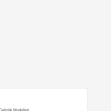
Gelinlik Modelleri