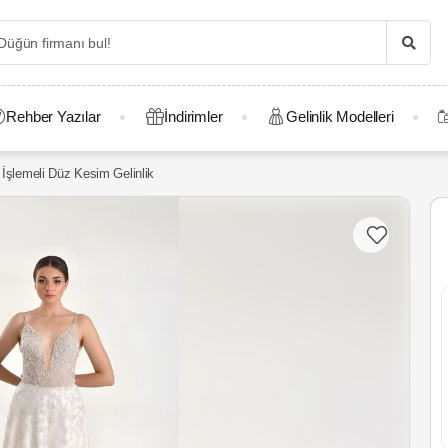
Rehber Yazılar
İndirimler
Gelinlik Modelleri
İşlemeli Düz Kesim Gelinlik