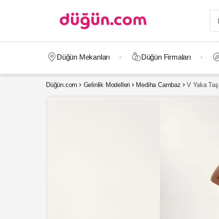
Düğün Mekanları
Düğün Firmaları
Düğün.com
Gelinlik Modelleri
Mediha Cambaz
V Yaka Taş 