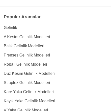
Popüler Aramalar
Gelinlik
A Kesim Gelinlik Modelleri
Balık Gelinlik Modelleri
Prenses Gelinlik Modelleri
Robalı Gelinlik Modelleri
Düz Kesim Gelinlik Modelleri
Straplez Gelinlik Modelleri
Kare Yaka Gelinlik Modelleri
Kayık Yaka Gelinlik Modelleri
V Yaka Gelinlik Modelleri