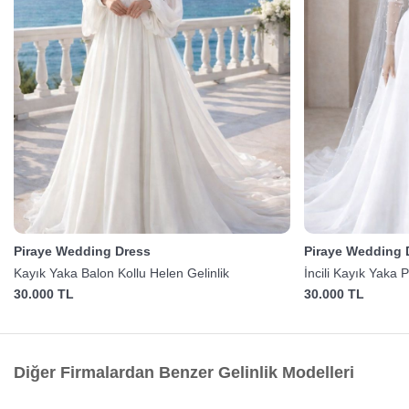
Piraye Wedding Dress
Piraye Wedding 
Kayık Yaka Balon Kollu Helen Gelinlik
İncili Kayık Yaka 
30.000 TL
30.000 TL
Diğer Firmalardan Benzer Gelinlik Modelleri