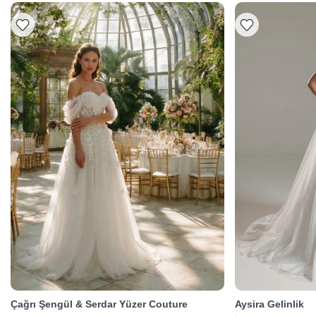
Çağrı Şengül & Serdar Yüzer Couture
Aysira Gelinlik