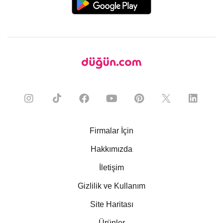
Firmalar İçin
Hakkımızda
İletişim
Gizlilik ve Kullanım
Site Haritası
Ürünler