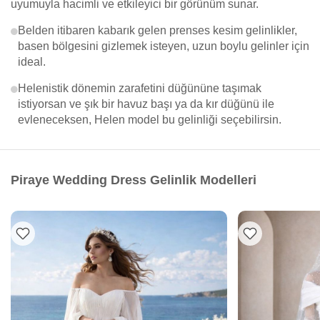
uyumuyla hacimli ve etkileyici bir görünüm sunar.
Belden itibaren kabarık gelen prenses kesim gelinlikler,
basen bölgesini gizlemek isteyen, uzun boylu gelinler için
ideal.
Helenistik dönemin zarafetini düğününe taşımak
istiyorsan ve şık bir havuz başı ya da kır düğünü ile
evleneceksen, Helen model bu gelinliği seçebilirsin.
Piraye Wedding Dress Gelinlik Modelleri