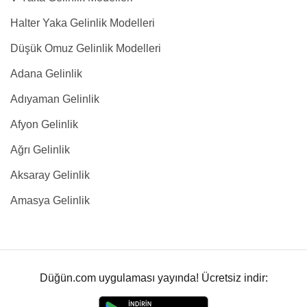
Halter Yaka Gelinlik Modelleri
Düşük Omuz Gelinlik Modelleri
Adana Gelinlik
Adıyaman Gelinlik
Afyon Gelinlik
Ağrı Gelinlik
Aksaray Gelinlik
Amasya Gelinlik
Düğün.com uygulaması yayında! Ücretsiz indir: