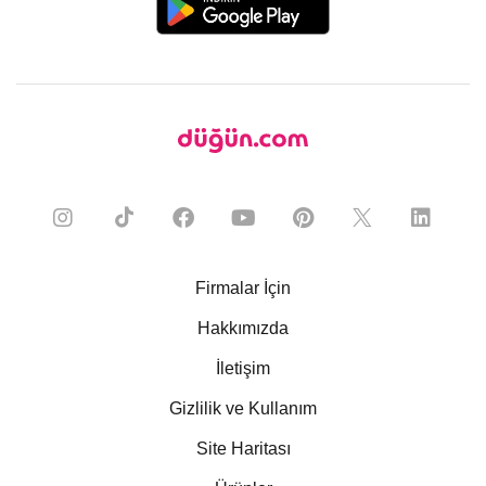
Firmalar İçin
Hakkımızda
İletişim
Gizlilik ve Kullanım
Site Haritası