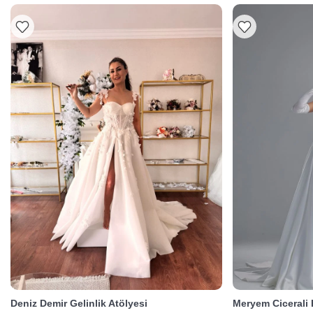
Deniz Demir Gelinlik Atölyesi
Meryem Cicerali