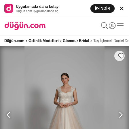
Uygulamada daha kolay!
İNDİR
Düğün.com uygulamasında aç
Düğün.com
Gelinlik Modelleri
Glamour Bridal
Taş İşlemeli Dantel De