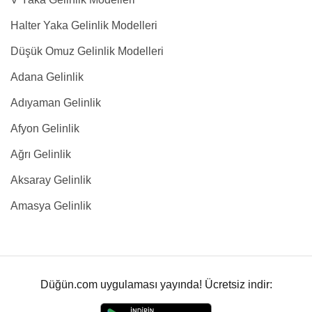
Halter Yaka Gelinlik Modelleri
Düşük Omuz Gelinlik Modelleri
Adana Gelinlik
Adıyaman Gelinlik
Afyon Gelinlik
Ağrı Gelinlik
Aksaray Gelinlik
Amasya Gelinlik
Düğün.com uygulaması yayında! Ücretsiz indir: