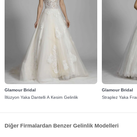
Glamour Bridal
Glamour Bridal
İllüzyon Yaka Dantelli A Kesim Gelinlik
Straplez Yaka Fran
Diğer Firmalardan Benzer Gelinlik Modelleri