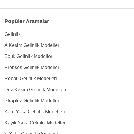
Popüler Aramalar
Gelinlik
A Kesim Gelinlik Modelleri
Balık Gelinlik Modelleri
Prenses Gelinlik Modelleri
Robalı Gelinlik Modelleri
Düz Kesim Gelinlik Modelleri
Straplez Gelinlik Modelleri
Kare Yaka Gelinlik Modelleri
Kayık Yaka Gelinlik Modelleri
V Yaka Gelinlik Modelleri