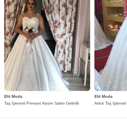
Elit Moda
Elit Moda
Taş İşlemeli Prenses Kesim Saten Gelinlik
Askılı Taş İşlemeli