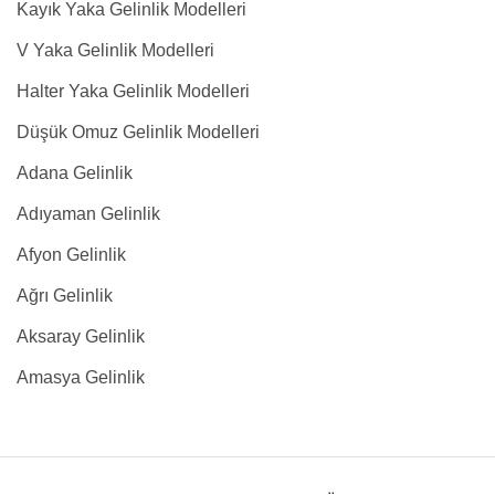
Kayık Yaka Gelinlik Modelleri
V Yaka Gelinlik Modelleri
Halter Yaka Gelinlik Modelleri
Düşük Omuz Gelinlik Modelleri
Adana Gelinlik
Adıyaman Gelinlik
Afyon Gelinlik
Ağrı Gelinlik
Aksaray Gelinlik
Amasya Gelinlik