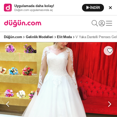
Uygulamada daha kolay!
İNDİR
Düğün.com uygulamasında aç
Düğün.com
Gelinlik Modelleri
Elit Moda
V Yaka Dantelli Prenses Geli