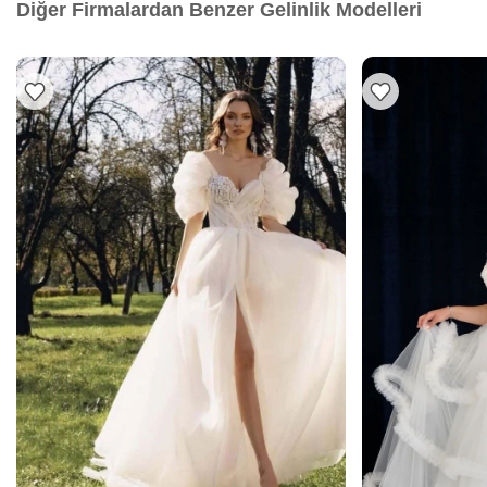
Diğer Firmalardan Benzer Gelinlik Modelleri