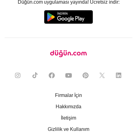
Düğün.com uygulaması yayında! Ücretsiz indir:
Firmalar İçin
Hakkımızda
İletişim
Gizlilik ve Kullanım