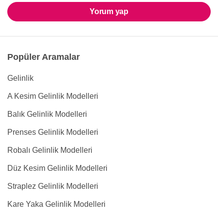
Yorum yap
Popüler Aramalar
Gelinlik
A Kesim Gelinlik Modelleri
Balık Gelinlik Modelleri
Prenses Gelinlik Modelleri
Robalı Gelinlik Modelleri
Düz Kesim Gelinlik Modelleri
Straplez Gelinlik Modelleri
Kare Yaka Gelinlik Modelleri