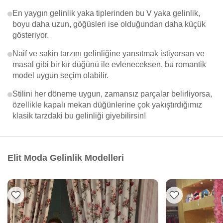
En yaygın gelinlik yaka tiplerinden bu V yaka gelinlik,
boyu daha uzun, göğüsleri ise olduğundan daha küçük
gösteriyor.
Naif ve sakin tarzını gelinliğine yansıtmak istiyorsan ve
masal gibi bir kır düğünü ile evleneceksen, bu romantik
model uygun seçim olabilir.
Stilini her döneme uygun, zamansız parçalar belirliyorsa,
özellikle kapalı mekan düğünlerine çok yakıştırdığımız
klasik tarzdaki bu gelinliği giyebilirsin!
Elit Moda Gelinlik Modelleri