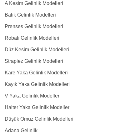
A Kesim Gelinlik Modelleri
Balık Gelinlik Modelleri
Prenses Gelinlik Modelleri
Robalı Gelinlik Modelleri
Düz Kesim Gelinlik Modelleri
Straplez Gelinlik Modelleri
Kare Yaka Gelinlik Modelleri
Kayık Yaka Gelinlik Modelleri
V Yaka Gelinlik Modelleri
Halter Yaka Gelinlik Modelleri
Düşük Omuz Gelinlik Modelleri
Adana Gelinlik