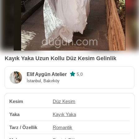
Kayık Yaka Uzun Kollu Düz Kesim Gelinlik
Elif Aygün Atelier
5,0
İstanbul, Bakırköy
Kesim
Düz Kesim
Yaka
Kayık Yaka
Tarz / Özellik
Romantik