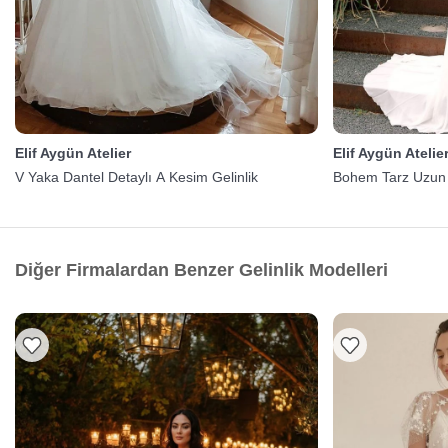
Elif Aygün Atelier
Elif Aygün Atelie
V Yaka Dantel Detaylı A Kesim Gelinlik
Bohem Tarz Uzun K
Diğer Firmalardan Benzer Gelinlik Modelleri