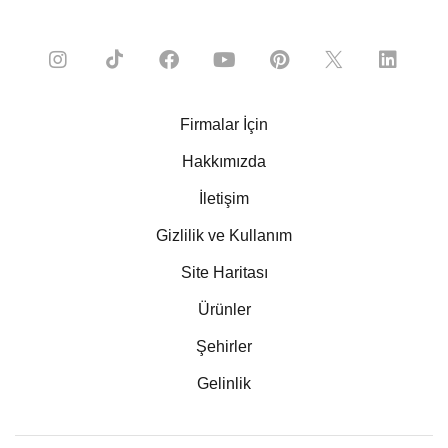
Firmalar İçin
Hakkımızda
İletişim
Gizlilik ve Kullanım
Site Haritası
Ürünler
Şehirler
Gelinlik