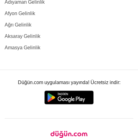
Adıyaman Gelinlik
Afyon Gelinlik
Ağrı Gelinlik
Aksaray Gelinlik
Amasya Gelinlik
Düğün.com uygulaması yayında! Ücretsiz indir: