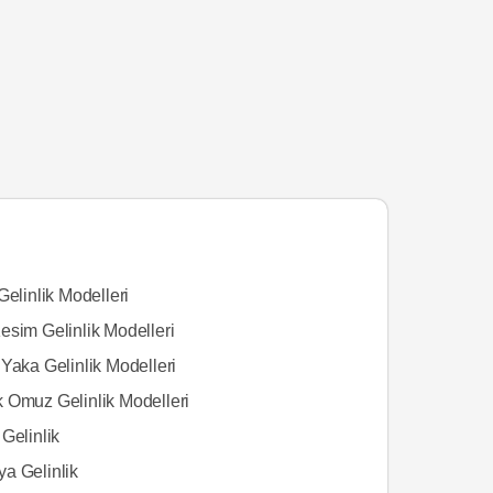
Gelinlik Modelleri
esim Gelinlik Modelleri
Yaka Gelinlik Modelleri
 Omuz Gelinlik Modelleri
Gelinlik
a Gelinlik