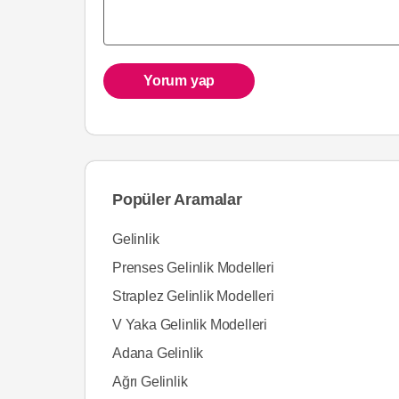
Yorum yap
Popüler Aramalar
Gelinlik
Prenses Gelinlik Modelleri
Straplez Gelinlik Modelleri
V Yaka Gelinlik Modelleri
Adana Gelinlik
Ağrı Gelinlik