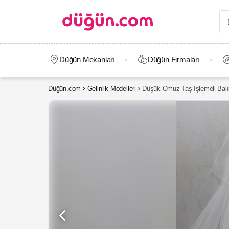
Düğün Mekanları
Düğün Firmaları
Düğün.com
Gelinlik Modelleri
Düşük Omuz Taş İşlemeli Balık