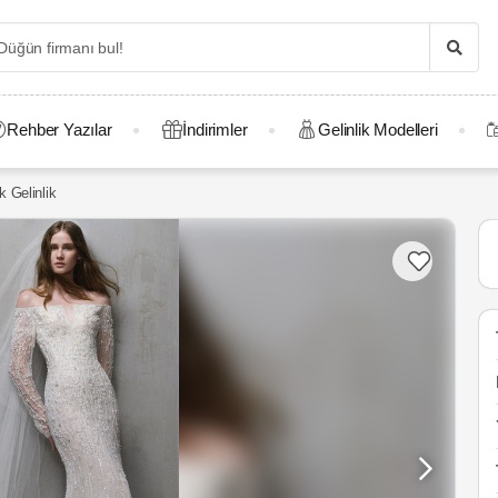
Rehber Yazılar
İndirimler
Gelinlik Modelleri
 Gelinlik