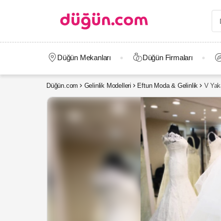
Düğün Mekanları
Düğün Firmaları
Düğün.com
Gelinlik Modelleri
Eftun Moda & Gelinlik
V Yaka