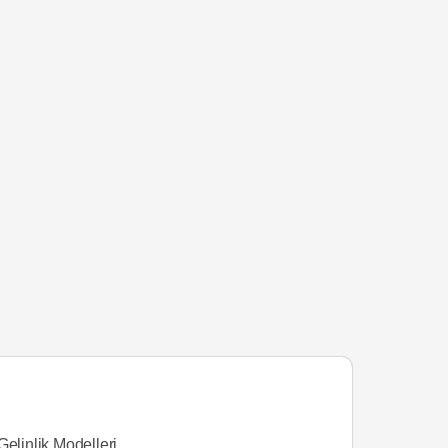
Gelinlik Modelleri