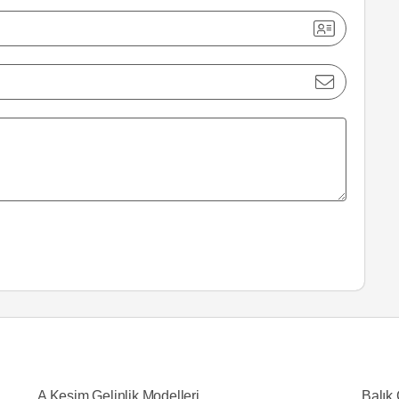
A Kesim Gelinlik Modelleri
Balık 