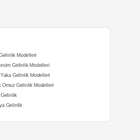
Gelinlik Modelleri
esim Gelinlik Modelleri
Yaka Gelinlik Modelleri
 Omuz Gelinlik Modelleri
Gelinlik
a Gelinlik