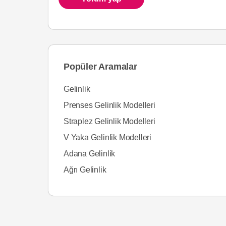
Popüler Aramalar
Gelinlik
Prenses Gelinlik Modelleri
Straplez Gelinlik Modelleri
V Yaka Gelinlik Modelleri
Adana Gelinlik
Ağrı Gelinlik