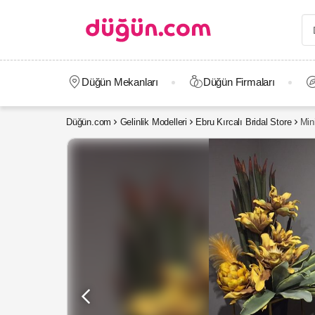
Düğün Mekanları
Düğün Firmaları
Düğün.com
Gelinlik Modelleri
Ebru Kırcalı Bridal Store
Min