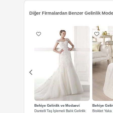
Diğer Firmalardan Benzer Gelinlik Model
Behiye Gelinlik ve Modaevi
Behiye Geli
Dantelli Taş İşlemeli Balık Gelinlik
Bisiklet Yaka 