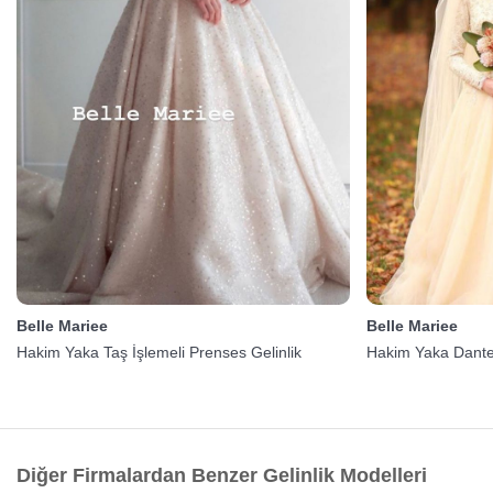
Belle Mariee
Belle Mariee
Hakim Yaka Taş İşlemeli Prenses Gelinlik
Hakim Yaka Dantel
Diğer Firmalardan Benzer Gelinlik Modelleri