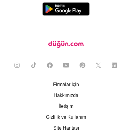
Firmalar İçin
Hakkımızda
İletişim
Gizlilik ve Kullanım
Site Haritası