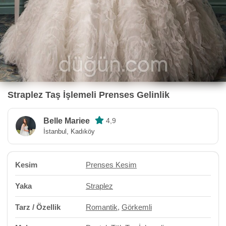
Straplez Taş İşlemeli Prenses Gelinlik
Belle Mariee
4,9
İstanbul, Kadıköy
Kesim
Prenses Kesim
Yaka
Straplez
Tarz / Özellik
Romantik
,
Görkemli