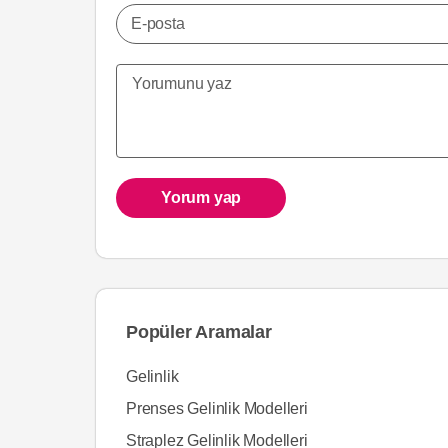
E-posta
Yorum yap
Popüler Aramalar
Gelinlik
Prenses Gelinlik Modelleri
Straplez Gelinlik Modelleri