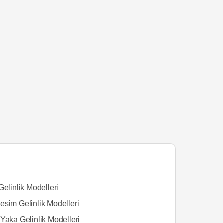
Gelinlik Modelleri
esim Gelinlik Modelleri
Yaka Gelinlik Modelleri