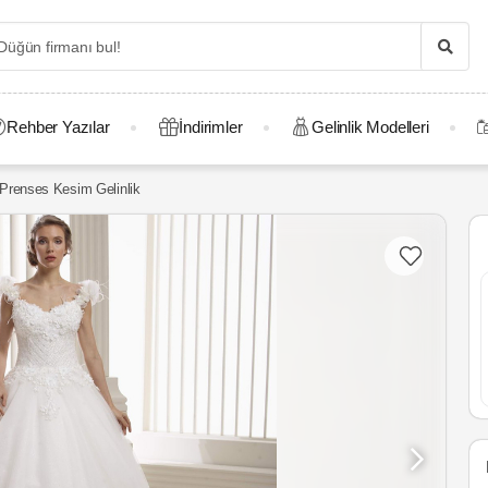
Rehber Yazılar
İndirimler
Gelinlik Modelleri
 Prenses Kesim Gelinlik