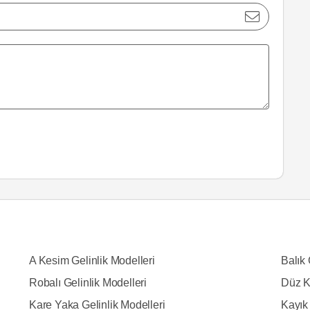
A Kesim Gelinlik Modelleri
Balık 
Robalı Gelinlik Modelleri
Düz K
Kare Yaka Gelinlik Modelleri
Kayık 