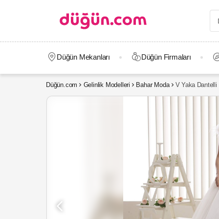
Düğün Mekanları
Düğün Firmaları
Düğün.com
Gelinlik Modelleri
Bahar Moda
V Yaka Dantelli