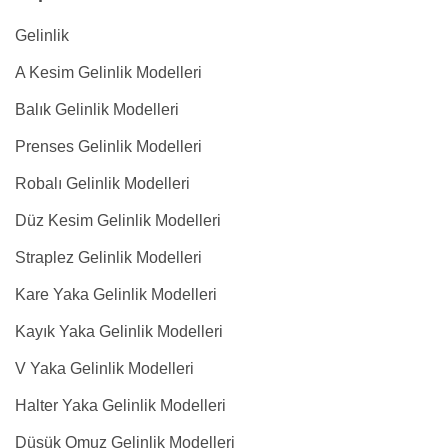
Gelinlik
A Kesim Gelinlik Modelleri
Balık Gelinlik Modelleri
Prenses Gelinlik Modelleri
Robalı Gelinlik Modelleri
Düz Kesim Gelinlik Modelleri
Straplez Gelinlik Modelleri
Kare Yaka Gelinlik Modelleri
Kayık Yaka Gelinlik Modelleri
V Yaka Gelinlik Modelleri
Halter Yaka Gelinlik Modelleri
Düşük Omuz Gelinlik Modelleri