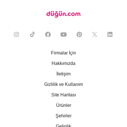
Firmalar İçin
Hakkımızda
İletişim
Gizlilik ve Kullanım
Site Haritası
Ürünler
Şehirler
Gelinlik