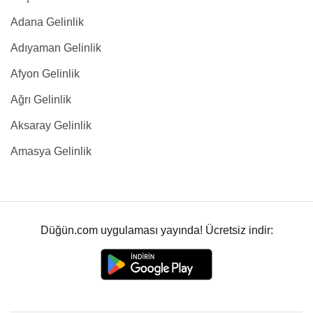
Adana Gelinlik
Adıyaman Gelinlik
Afyon Gelinlik
Ağrı Gelinlik
Aksaray Gelinlik
Amasya Gelinlik
Düğün.com uygulaması yayında! Ücretsiz indir: