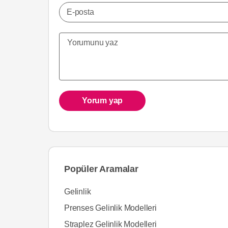
E-posta
Yorum yap
Popüler Aramalar
Gelinlik
Prenses Gelinlik Modelleri
Straplez Gelinlik Modelleri