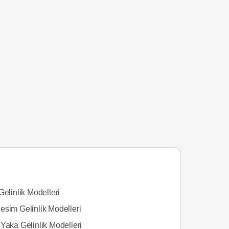
Gelinlik Modelleri
esim Gelinlik Modelleri
Yaka Gelinlik Modelleri