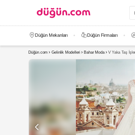
Düğün Mekanları
Düğün Firmaları
Düğün.com
Gelinlik Modelleri
Bahar Moda
V Yaka Taş İşle