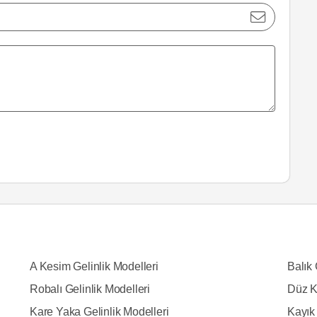
A Kesim Gelinlik Modelleri
Balık 
Robalı Gelinlik Modelleri
Düz K
Kare Yaka Gelinlik Modelleri
Kayık 