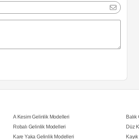
A Kesim Gelinlik Modelleri
Balık 
Robalı Gelinlik Modelleri
Düz K
Kare Yaka Gelinlik Modelleri
Kayık 