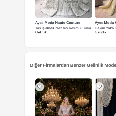
Ayes Moda Haute Couture
Ayes Moda 
Taş İşlemeli Prenses Kesim U Yaka
Hakim Yaka T
Gelinlik
Gelinlik
Diğer Firmalardan Benzer Gelinlik Model