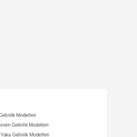
Gelinlik Modelleri
esim Gelinlik Modelleri
Yaka Gelinlik Modelleri