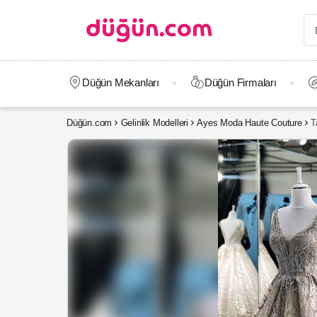
Düğün Mekanları
Düğün Firmaları
Düğün.com
Gelinlik Modelleri
Ayes Moda Haute Couture
T