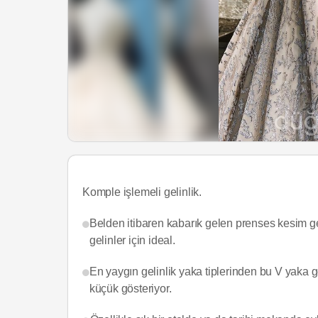
Komple işlemeli gelinlik.
Belden itibaren kabarık gelen prenses kesim ge
gelinler için ideal.
En yaygın gelinlik yaka tiplerinden bu V yaka 
küçük gösteriyor.