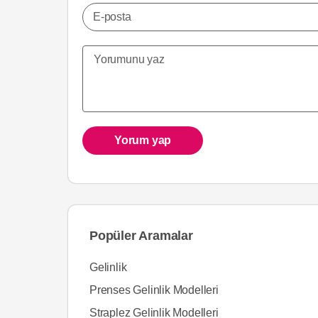
E-posta
Yorum yap
Popüler Aramalar
Gelinlik
Prenses Gelinlik Modelleri
Straplez Gelinlik Modelleri