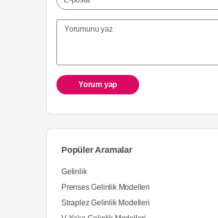
Yorum yap
Popüler Aramalar
Gelinlik
Prenses Gelinlik Modelleri
Straplez Gelinlik Modelleri