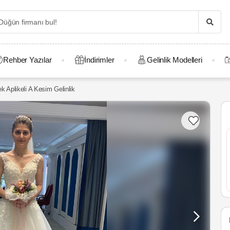
Rehber Yazılar
İndirimler
Gelinlik Modelleri
k Aplikeli A Kesim Gelinlik