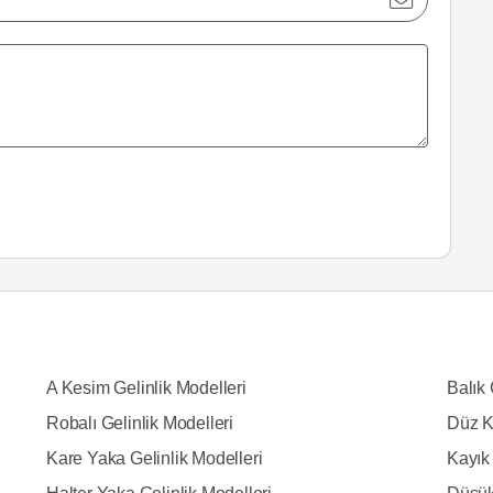
A Kesim Gelinlik Modelleri
Balık 
Robalı Gelinlik Modelleri
Düz K
Kare Yaka Gelinlik Modelleri
Kayık 