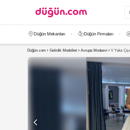
Düğün Mekanları
Düğün Firmaları
Düğün.com
Gelinlik Modelleri
Avrupa Modaevi
V Yaka Çiçe