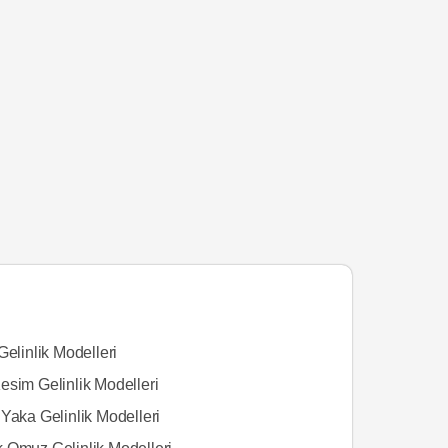
Gelinlik Modelleri
esim Gelinlik Modelleri
Yaka Gelinlik Modelleri