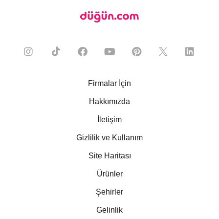
Firmalar İçin
Hakkımızda
İletişim
Gizlilik ve Kullanım
Site Haritası
Ürünler
Şehirler
Gelinlik