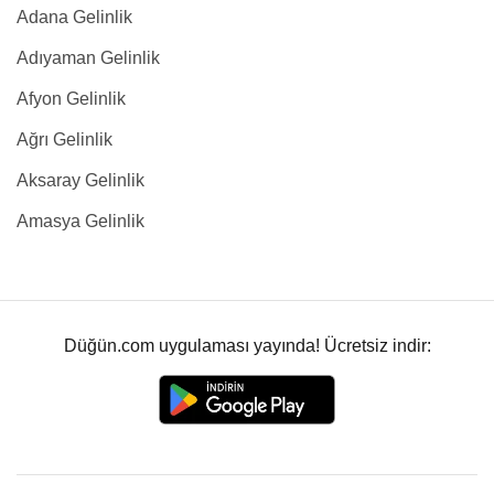
Adana Gelinlik
Adıyaman Gelinlik
Afyon Gelinlik
Ağrı Gelinlik
Aksaray Gelinlik
Amasya Gelinlik
Düğün.com uygulaması yayında! Ücretsiz indir: