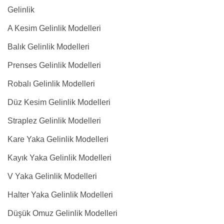
Gelinlik
A Kesim Gelinlik Modelleri
Balık Gelinlik Modelleri
Prenses Gelinlik Modelleri
Robalı Gelinlik Modelleri
Düz Kesim Gelinlik Modelleri
Straplez Gelinlik Modelleri
Kare Yaka Gelinlik Modelleri
Kayık Yaka Gelinlik Modelleri
V Yaka Gelinlik Modelleri
Halter Yaka Gelinlik Modelleri
Düşük Omuz Gelinlik Modelleri