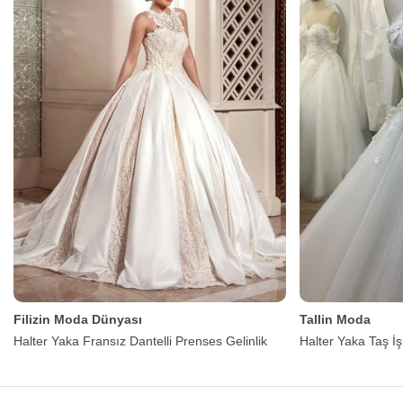
Filizin Moda Dünyası
Tallin Moda
Halter Yaka Fransız Dantelli Prenses Gelinlik
Halter Yaka Taş İş