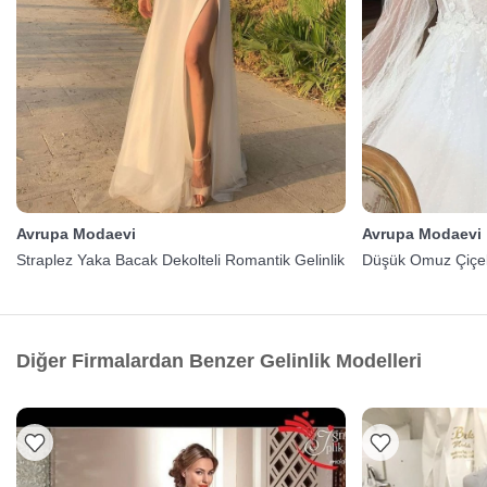
Avrupa Modaevi
Avrupa Modaevi
Straplez Yaka Bacak Dekolteli Romantik Gelinlik
Düşük Omuz Çiçekl
Diğer Firmalardan Benzer Gelinlik Modelleri