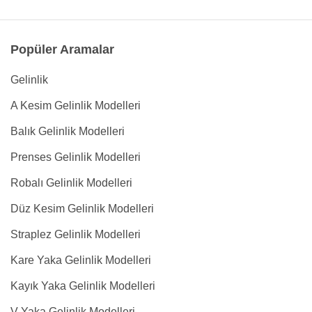
Popüler Aramalar
Gelinlik
A Kesim Gelinlik Modelleri
Balık Gelinlik Modelleri
Prenses Gelinlik Modelleri
Robalı Gelinlik Modelleri
Düz Kesim Gelinlik Modelleri
Straplez Gelinlik Modelleri
Kare Yaka Gelinlik Modelleri
Kayık Yaka Gelinlik Modelleri
V Yaka Gelinlik Modelleri