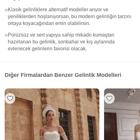
Klasik gelinliklere alternatif modeller arıyor ve
yeniliklerden hoşlanıyorsan, bu modern gelinliğin tarzını
ortaya koyacağından emin olabilirsin.
Pürüzsüz ve sert yapıya sahip mikado kumaştan
hazırlanan bu gelinlik, sonbahar ve kış aylarında
evlenecek gelinlerin favorisi olacak.
Diğer Firmalardan Benzer Gelinlik Modelleri