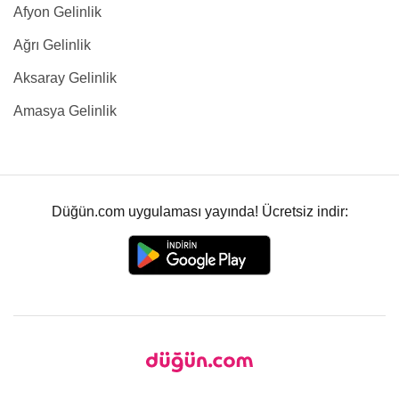
Afyon Gelinlik
Ağrı Gelinlik
Aksaray Gelinlik
Amasya Gelinlik
Düğün.com uygulaması yayında! Ücretsiz indir: