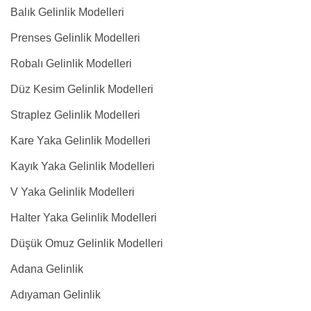
Balık Gelinlik Modelleri
Prenses Gelinlik Modelleri
Robalı Gelinlik Modelleri
Düz Kesim Gelinlik Modelleri
Straplez Gelinlik Modelleri
Kare Yaka Gelinlik Modelleri
Kayık Yaka Gelinlik Modelleri
V Yaka Gelinlik Modelleri
Halter Yaka Gelinlik Modelleri
Düşük Omuz Gelinlik Modelleri
Adana Gelinlik
Adıyaman Gelinlik