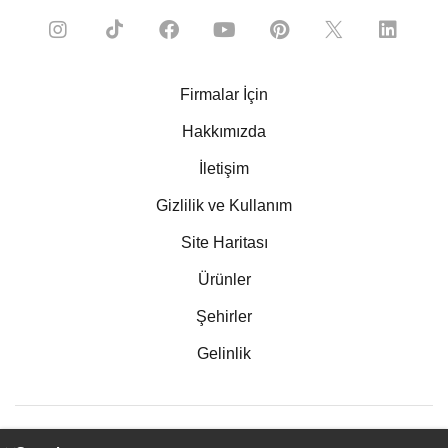
Firmalar İçin
Hakkımızda
İletişim
Gizlilik ve Kullanım
Site Haritası
Ürünler
Şehirler
Gelinlik