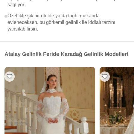
sağlıyor.
Özellikle şık bir otelde ya da tarihi mekanda
evleneceksen, bu görkemli gelinlik ile iddialı tarzını
yansıtabilirsin.
Atalay Gelinlik Feride Karadağ Gelinlik Modelleri