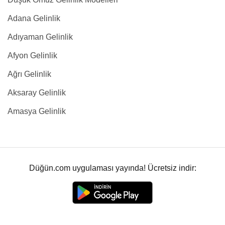
Adana Gelinlik
Adıyaman Gelinlik
Afyon Gelinlik
Ağrı Gelinlik
Aksaray Gelinlik
Amasya Gelinlik
Düğün.com uygulaması yayında! Ücretsiz indir: