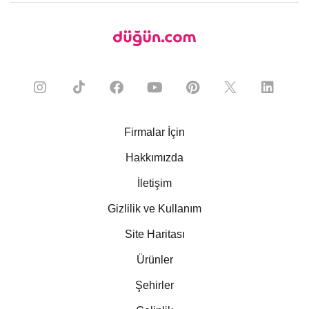
Firmalar İçin
Hakkımızda
İletişim
Gizlilik ve Kullanım
Site Haritası
Ürünler
Şehirler