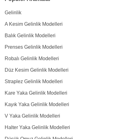
Gelinlik
A Kesim Gelinlik Modelleri
Balık Gelinlik Modelleri
Prenses Gelinlik Modelleri
Robalı Gelinlik Modelleri
Düz Kesim Gelinlik Modelleri
Straplez Gelinlik Modelleri
Kare Yaka Gelinlik Modelleri
Kayık Yaka Gelinlik Modelleri
V Yaka Gelinlik Modelleri
Halter Yaka Gelinlik Modelleri
Düşük Omuz Gelinlik Modelleri