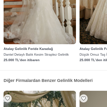
Atalay Gelinlik Feride Karadağ
Atalay Gelinlik 
Dantel Detaylı Balık Kesim Straplez Gelinlik
Düşük Omuz Taş İş
25.000 TL'den itibaren
25.000 TL'den it
Diğer Firmalardan Benzer Gelinlik Modelleri