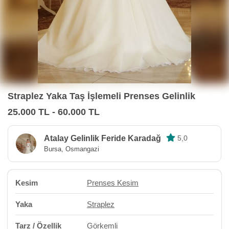
Straplez Yaka Taş İşlemeli Prenses Gelinlik
25.000 TL - 60.000 TL
Atalay Gelinlik Feride Karadağ
5,0
Bursa, Osmangazi
Kesim
Prenses Kesim
Yaka
Straplez
Tarz / Özellik
Görkemli