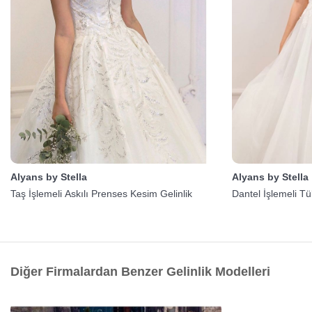
Alyans by Stella
Alyans by Stella
Taş İşlemeli Askılı Prenses Kesim Gelinlik
Dantel İşlemeli Tül
Diğer Firmalardan Benzer Gelinlik Modelleri