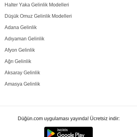
Halter Yaka Gelinlik Modelleri
Düşük Omuz Gelinlik Modelleri
Adana Gelinlik
Adıyaman Gelinlik
Afyon Gelinlik
Ağrı Gelinlik
Aksaray Gelinlik
Amasya Gelinlik
Düğün.com uygulaması yayında! Ücretsiz indir: