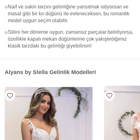
Naif ve sakin tarzını gelinliğine yansıtmak istiyorsan ve
masal gibi bir kır düğünü ile evleneceksen, bu romantik
model uygun seçim olabilir.
Stilini her döneme uygun, zamansız parçalar belirliyorsa,
özellikle kapalı mekan düğünlerine çok yakıştırdığımız
klasik tarzdaki bu gelinliği giyebilirsin!
Alyans by Stella Gelinlik Modelleri