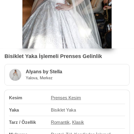
Bisiklet Yaka İşlemeli Prenses Gelinlik
Alyans by Stella
Yalova, Merkez
Kesim
Prenses Kesim
Yaka
Bisiklet Yaka
Tarz / Özellik
Romantik
,
Klasik