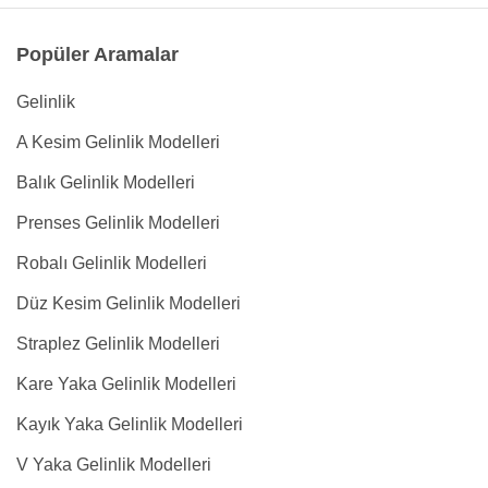
Popüler Aramalar
Gelinlik
A Kesim Gelinlik Modelleri
Balık Gelinlik Modelleri
Prenses Gelinlik Modelleri
Robalı Gelinlik Modelleri
Düz Kesim Gelinlik Modelleri
Straplez Gelinlik Modelleri
Kare Yaka Gelinlik Modelleri
Kayık Yaka Gelinlik Modelleri
V Yaka Gelinlik Modelleri