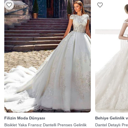
Filizin Moda Dünyası
Behiye Gelinlik 
Bisiklet Yaka Fransız Dantelli Prenses Gelinlik
Dantel Detaylı Pr