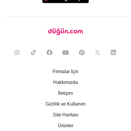
Firmalar İçin
Hakkımızda
İletişim
Gizlilik ve Kullanım
Site Haritası
Ürünler