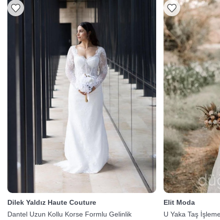
Dilek Yaldız Haute Couture
Elit Moda
Dantel Uzun Kollu Korse Formlu Gelinlik
U Yaka Taş İşlemel