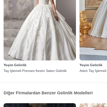
Yeşim Gelinlik
Yeşim Gelinlik
Taş İşlemeli Prenses Kesim Saten Gelinlik
Askılı Taş İşlemel
Diğer Firmalardan Benzer Gelinlik Modelleri