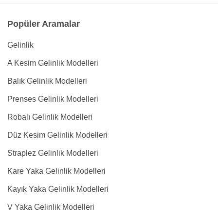
Popüler Aramalar
Gelinlik
A Kesim Gelinlik Modelleri
Balık Gelinlik Modelleri
Prenses Gelinlik Modelleri
Robalı Gelinlik Modelleri
Düz Kesim Gelinlik Modelleri
Straplez Gelinlik Modelleri
Kare Yaka Gelinlik Modelleri
Kayık Yaka Gelinlik Modelleri
V Yaka Gelinlik Modelleri