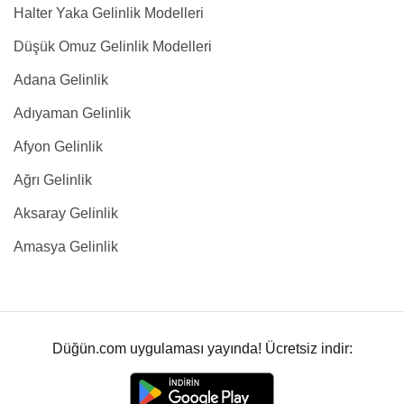
Halter Yaka Gelinlik Modelleri
Düşük Omuz Gelinlik Modelleri
Adana Gelinlik
Adıyaman Gelinlik
Afyon Gelinlik
Ağrı Gelinlik
Aksaray Gelinlik
Amasya Gelinlik
Düğün.com uygulaması yayında! Ücretsiz indir: