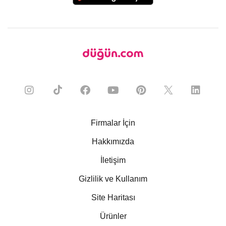
Firmalar İçin
Hakkımızda
İletişim
Gizlilik ve Kullanım
Site Haritası
Ürünler