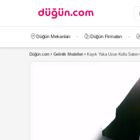
Düğün Mekanları
Düğün Firmaları
Düğün.com
Gelinlik Modelleri
Kayık Yaka Uzun Kollu Saten G