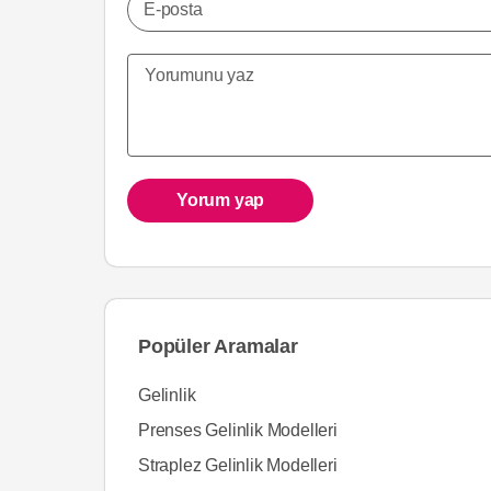
E-posta
Yorum yap
Popüler Aramalar
Gelinlik
Prenses Gelinlik Modelleri
Straplez Gelinlik Modelleri