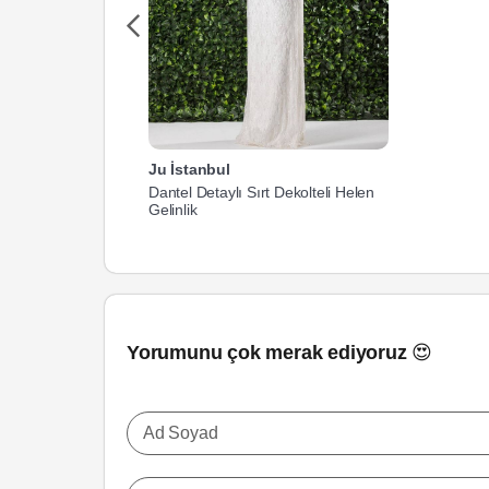
Ju İstanbul
Dantel Detaylı Sırt Dekolteli Helen
Gelinlik
Yorumunu çok merak ediyoruz 😍
Ad Soyad