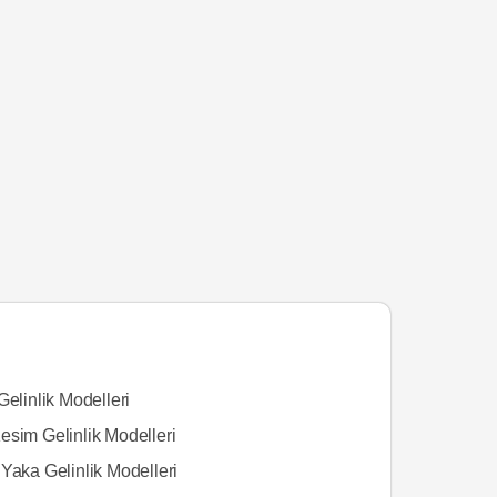
Gelinlik Modelleri
esim Gelinlik Modelleri
Yaka Gelinlik Modelleri