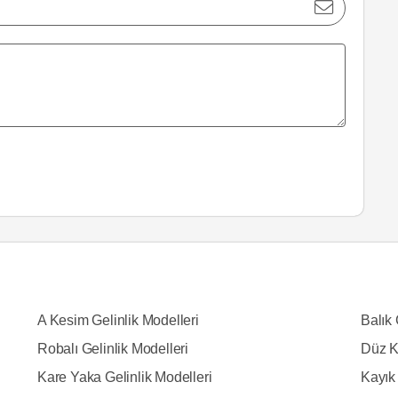
A Kesim Gelinlik Modelleri
Balık 
Robalı Gelinlik Modelleri
Düz K
Kare Yaka Gelinlik Modelleri
Kayık 